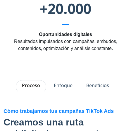
+20.000
Oportunidades digitales
Resultados impulsados con campañas, embudos,
contenidos, optimización y análisis constante.
Proceso
Enfoque
Beneficios
Cómo trabajamos tus campañas TikTok Ads
Creamos una ruta