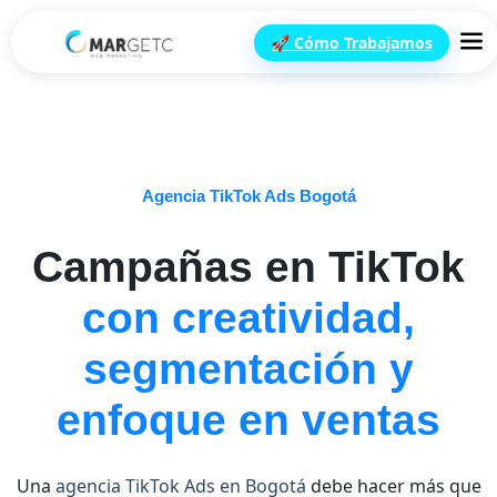
🚀 Cómo Trabajamos
Agencia TikTok Ads Bogotá
Campañas en TikTok
con creatividad,
segmentación y
enfoque en ventas
Una
agencia TikTok Ads en Bogotá
debe hacer más que