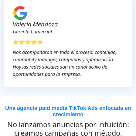
Valeria Mendoza
Gerente Comercial
⭐⭐⭐⭐⭐
Nos acompañaron en todo el proceso: contenido,
community manager, campañas y optimización.
Hoy las redes sociales son un canal activo de
oportunidades para la empresa.
Una agencia paid media TikTok Ads enfocada en
crecimiento
No lanzamos anuncios por intuición:
creamos campañas con método,