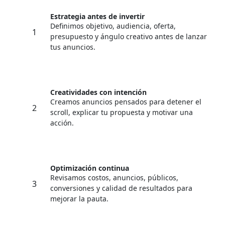
Estrategia antes de invertir
Definimos objetivo, audiencia, oferta,
1
presupuesto y ángulo creativo antes de lanzar
tus anuncios.
Creatividades con intención
Creamos anuncios pensados para detener el
2
scroll, explicar tu propuesta y motivar una
acción.
Optimización continua
Revisamos costos, anuncios, públicos,
3
conversiones y calidad de resultados para
mejorar la pauta.