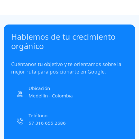
Hablemos de tu crecimiento
orgánico
Cuéntanos tu objetivo y te orientamos sobre la
mejor ruta para posicionarte en Google.
Ubicación
Medellín - Colombia
Teléfono
57 316 655 2686