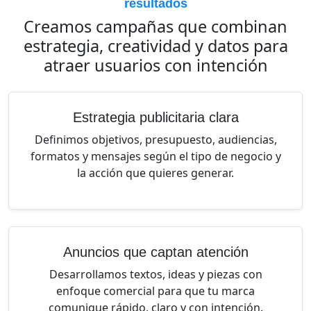
resultados
Creamos campañas que combinan
estrategia, creatividad y datos para
atraer usuarios con intención
Estrategia publicitaria clara
Definimos objetivos, presupuesto, audiencias,
formatos y mensajes según el tipo de negocio y
la acción que quieres generar.
Anuncios que captan atención
Desarrollamos textos, ideas y piezas con
enfoque comercial para que tu marca
comunique rápido, claro y con intención.