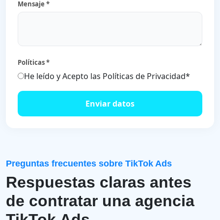
Mensaje *
Políticas *
He leído y Acepto las Políticas de Privacidad*
Enviar datos
Preguntas frecuentes sobre TikTok Ads
Respuestas claras antes
de contratar una agencia
TikTok Ads