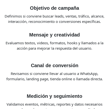
Objetivo de campaña
Definimos si conviene buscar leads, ventas, tráfico, alcance,
interacción, reconocimiento o conversiones específicas.
Mensaje y creatividad
Evaluamos textos, videos, formatos, hooks y llamados a la
acción para mejorar la respuesta del usuario.
Canal de conversión
Revisamos si conviene llevar al usuario a WhatsApp,
formulario, landing page, tienda online o llamada directa.
Medición y seguimiento
Validamos eventos, métricas, reportes y datos necesarios