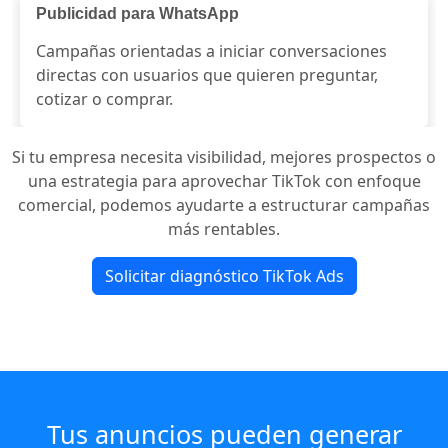
Publicidad para WhatsApp
Campañas orientadas a iniciar conversaciones
directas con usuarios que quieren preguntar,
cotizar o comprar.
Si tu empresa necesita visibilidad, mejores prospectos o
una estrategia para aprovechar TikTok con enfoque
comercial, podemos ayudarte a estructurar campañas
más rentables.
Solicitar diagnóstico TikTok Ads
Tus anuncios pueden generar