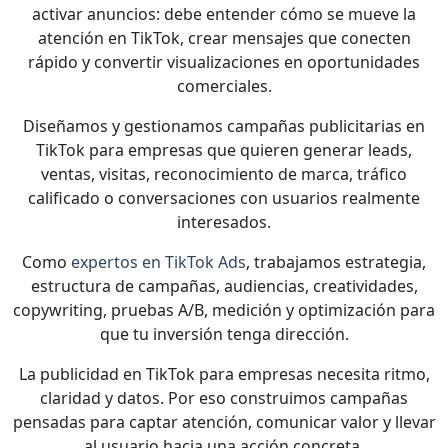
activar anuncios: debe entender cómo se mueve la
atención en TikTok, crear mensajes que conecten
rápido y convertir visualizaciones en oportunidades
comerciales.
Diseñamos y gestionamos campañas publicitarias en
TikTok para empresas que quieren generar leads,
ventas, visitas, reconocimiento de marca, tráfico
calificado o conversaciones con usuarios realmente
interesados.
Como
expertos en TikTok Ads
, trabajamos estrategia,
estructura de campañas, audiencias, creatividades,
copywriting, pruebas A/B, medición y optimización para
que tu inversión tenga dirección.
La publicidad en TikTok para empresas necesita ritmo,
claridad y datos. Por eso construimos campañas
pensadas para captar atención, comunicar valor y llevar
al usuario hacia una acción concreta.