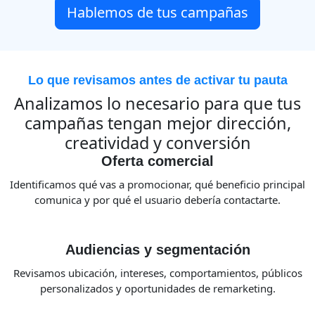
Hablemos de tus campañas
Lo que revisamos antes de activar tu pauta
Analizamos lo necesario para que tus
campañas tengan mejor dirección,
creatividad y conversión
Oferta comercial
Identificamos qué vas a promocionar, qué beneficio principal
comunica y por qué el usuario debería contactarte.
Audiencias y segmentación
Revisamos ubicación, intereses, comportamientos, públicos
personalizados y oportunidades de remarketing.