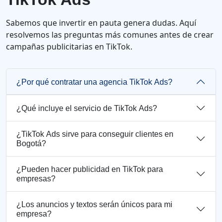
Sabemos que invertir en pauta genera dudas. Aquí
resolvemos las preguntas más comunes antes de crear
campañas publicitarias en TikTok.
¿Por qué contratar una agencia TikTok Ads?
¿Qué incluye el servicio de TikTok Ads?
¿TikTok Ads sirve para conseguir clientes en
Bogotá?
¿Pueden hacer publicidad en TikTok para
empresas?
¿Los anuncios y textos serán únicos para mi
empresa?