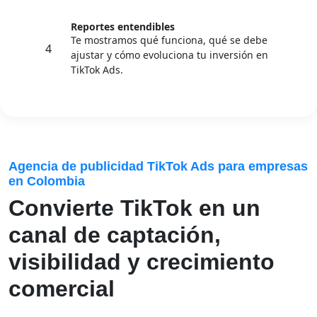
Reportes entendibles
Te mostramos qué funciona, qué se debe
4
ajustar y cómo evoluciona tu inversión en
TikTok Ads.
Agencia de publicidad TikTok Ads para empresas
en Colombia
Convierte TikTok en un
canal de captación,
visibilidad y crecimiento
comercial