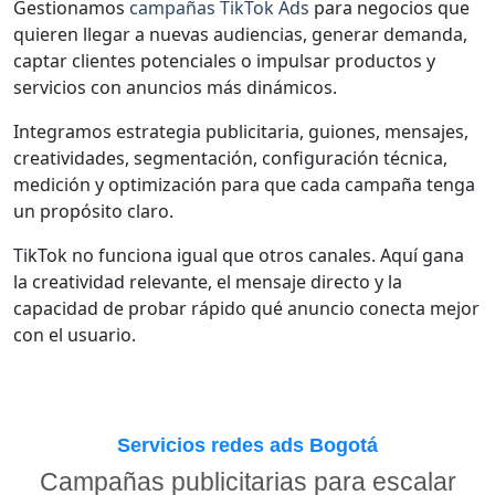
Gestionamos
campañas TikTok Ads
para negocios que
quieren llegar a nuevas audiencias, generar demanda,
captar clientes potenciales o impulsar productos y
servicios con anuncios más dinámicos.
Integramos estrategia publicitaria, guiones, mensajes,
creatividades, segmentación, configuración técnica,
medición y optimización para que cada campaña tenga
un propósito claro.
TikTok no funciona igual que otros canales. Aquí gana
la creatividad relevante, el mensaje directo y la
capacidad de probar rápido qué anuncio conecta mejor
con el usuario.
Servicios redes ads Bogotá
Campañas publicitarias para escalar