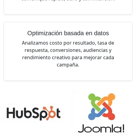
Optimización basada en datos
Analizamos costo por resultado, tasa de
respuesta, conversiones, audiencias y
rendimiento creativo para mejorar cada
campaña.