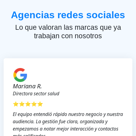
Agencias redes sociales
Lo que valoran las marcas que ya
trabajan con nosotros
Mariana R.
Directora sector salud
⭐⭐⭐⭐⭐
El equipo entendió rápido nuestro negocio y nuestra
audiencia. La gestión fue clara, organizada y
empezamos a notar mejor interacción y contactos
más calificados.