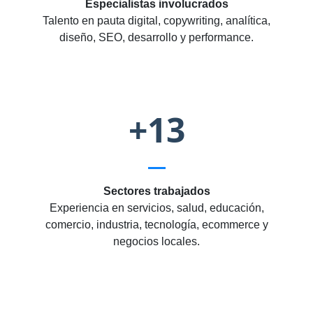
Especialistas involucrados
Talento en pauta digital, copywriting, analítica,
diseño, SEO, desarrollo y performance.
+13
Sectores trabajados
Experiencia en servicios, salud, educación,
comercio, industria, tecnología, ecommerce y
negocios locales.