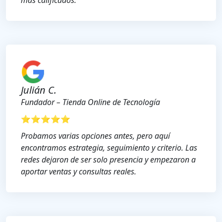
Julián C.
Fundador – Tienda Online de Tecnología
⭐⭐⭐⭐⭐
Probamos varias opciones antes, pero aquí
encontramos estrategia, seguimiento y criterio. Las
redes dejaron de ser solo presencia y empezaron a
aportar ventas y consultas reales.