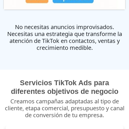
No necesitas anuncios improvisados.
Necesitas una estrategia que transforme la
atención de TikTok en contactos, ventas y
crecimiento medible.
Servicios TikTok Ads para
diferentes objetivos de negocio
Creamos campañas adaptadas al tipo de
cliente, etapa comercial, presupuesto y canal
de conversión de tu empresa.