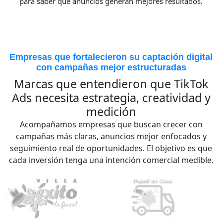
para saber qué anuncios generan mejores resultados.
Empresas que fortalecieron su captación digital
con campañas mejor estructuradas
Marcas que entendieron que TikTok
Ads necesita estrategia, creatividad y
medición
Acompañamos empresas que buscan crecer con
campañas más claras, anuncios mejor enfocados y
seguimiento real de oportunidades. El objetivo es que
cada inversión tenga una intención comercial medible.