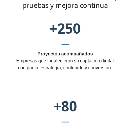
pruebas y mejora continua
+250
Proyectos acompañados
Empresas que fortalecieron su captación digital
con pauta, estrategia, contenido y conversión.
+80