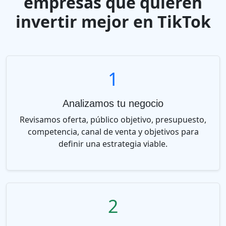
empresas que quieren
invertir mejor en TikTok
1
Analizamos tu negocio
Revisamos oferta, público objetivo, presupuesto,
competencia, canal de venta y objetivos para
definir una estrategia viable.
2