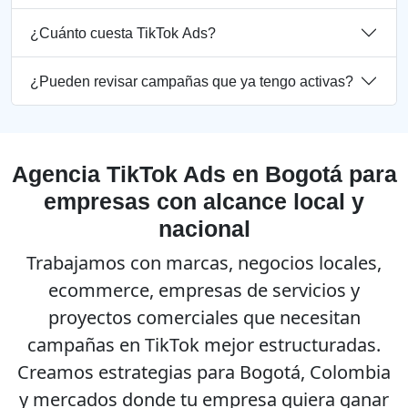
¿Cuánto cuesta TikTok Ads?
¿Pueden revisar campañas que ya tengo activas?
Agencia TikTok Ads en Bogotá para
empresas con alcance local y
nacional
Trabajamos con marcas, negocios locales,
ecommerce, empresas de servicios y
proyectos comerciales que necesitan
campañas en TikTok mejor estructuradas.
Creamos estrategias para Bogotá, Colombia
y mercados donde tu empresa quiera ganar