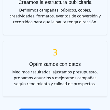
Creamos la estructura publicitaria
Definimos campañas, públicos, copies,
creatividades, formatos, eventos de conversión y
recorridos para que la pauta tenga dirección.
3
Optimizamos con datos
Medimos resultados, ajustamos presupuesto,
probamos anuncios y mejoramos campañas
según rendimiento y calidad de prospectos.