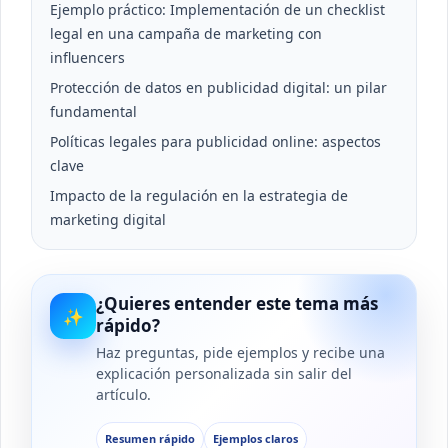
Ejemplo práctico: Implementación de un checklist
legal en una campaña de marketing con
influencers
Protección de datos en publicidad digital: un pilar
fundamental
Políticas legales para publicidad online: aspectos
clave
Impacto de la regulación en la estrategia de
marketing digital
¿Quieres entender este tema más
✨
rápido?
Haz preguntas, pide ejemplos y recibe una
explicación personalizada sin salir del
artículo.
Resumen rápido
Ejemplos claros