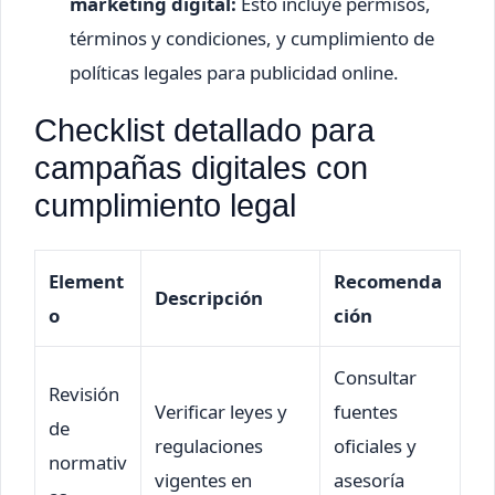
marketing digital:
Esto incluye permisos,
términos y condiciones, y cumplimiento de
políticas legales para publicidad online.
Checklist detallado para
campañas digitales con
cumplimiento legal
Element
Recomenda
Descripción
o
ción
Consultar
Revisión
Verificar leyes y
fuentes
de
regulaciones
oficiales y
normativ
vigentes en
asesoría