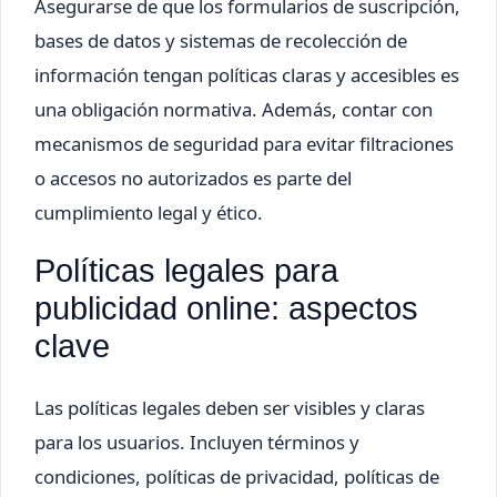
Asegurarse de que los formularios de suscripción,
bases de datos y sistemas de recolección de
información tengan políticas claras y accesibles es
una obligación normativa. Además, contar con
mecanismos de seguridad para evitar filtraciones
o accesos no autorizados es parte del
cumplimiento legal y ético.
Políticas legales para
publicidad online: aspectos
clave
Las políticas legales deben ser visibles y claras
para los usuarios. Incluyen términos y
condiciones, políticas de privacidad, políticas de