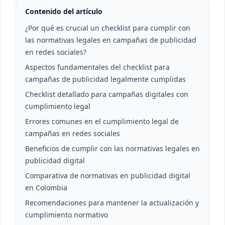
Contenido del artículo
¿Por qué es crucial un checklist para cumplir con
las normativas legales en campañas de publicidad
en redes sociales?
Aspectos fundamentales del checklist para
campañas de publicidad legalmente cumplidas
Checklist detallado para campañas digitales con
cumplimiento legal
Errores comunes en el cumplimiento legal de
campañas en redes sociales
Beneficios de cumplir con las normativas legales en
publicidad digital
Comparativa de normativas en publicidad digital
en Colombia
Recomendaciones para mantener la actualización y
cumplimiento normativo