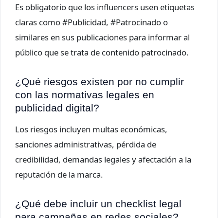
Es obligatorio que los influencers usen etiquetas
claras como #Publicidad, #Patrocinado o
similares en sus publicaciones para informar al
público que se trata de contenido patrocinado.
¿Qué riesgos existen por no cumplir
con las normativas legales en
publicidad digital?
Los riesgos incluyen multas económicas,
sanciones administrativas, pérdida de
credibilidad, demandas legales y afectación a la
reputación de la marca.
¿Qué debe incluir un checklist legal
para campañas en redes sociales?