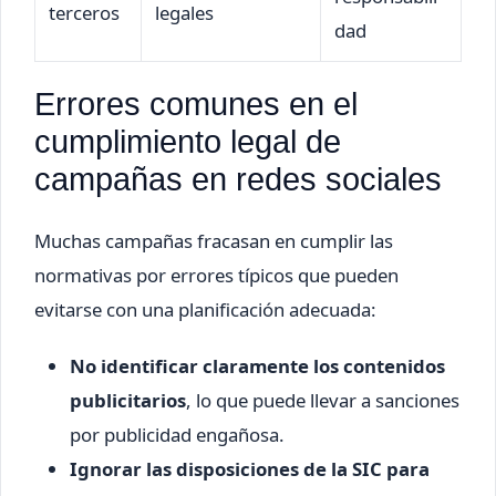
terceros
legales
dad
Errores comunes en el
cumplimiento legal de
campañas en redes sociales
Muchas campañas fracasan en cumplir las
normativas por errores típicos que pueden
evitarse con una planificación adecuada:
No identificar claramente los contenidos
publicitarios
, lo que puede llevar a sanciones
por publicidad engañosa.
Ignorar las disposiciones de la SIC para