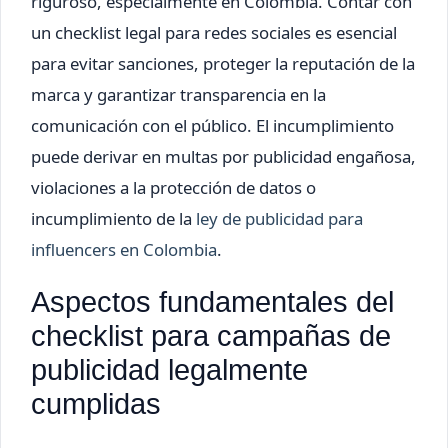
riguroso, especialmente en Colombia. Contar con
un checklist legal para redes sociales es esencial
para evitar sanciones, proteger la reputación de la
marca y garantizar transparencia en la
comunicación con el público. El incumplimiento
puede derivar en multas por publicidad engañosa,
violaciones a la protección de datos o
incumplimiento de la
ley de publicidad para
influencers en Colombia
.
Aspectos fundamentales del
checklist para campañas de
publicidad legalmente
cumplidas