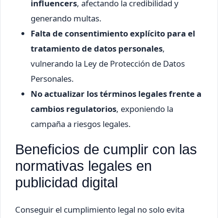
influencers
, afectando la credibilidad y
generando multas.
Falta de consentimiento explícito para el
tratamiento de datos personales
,
vulnerando la Ley de Protección de Datos
Personales.
No actualizar los términos legales frente a
cambios regulatorios
, exponiendo la
campaña a riesgos legales.
Beneficios de cumplir con las
normativas legales en
publicidad digital
Conseguir el cumplimiento legal no solo evita