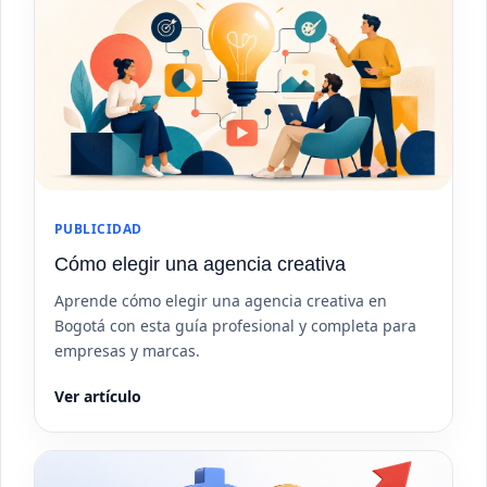
PUBLICIDAD
Cómo elegir una agencia creativa
Aprende cómo elegir una agencia creativa en
Bogotá con esta guía profesional y completa para
empresas y marcas.
Ver artículo