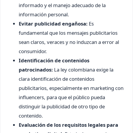
informado y el manejo adecuado de la
información personal.
Evitar publicidad engañosa:
Es
fundamental que los mensajes publicitarios
sean claros, veraces y no induzcan a error al
consumidor.
Identificación de contenidos
patrocinados:
La ley colombiana exige la
clara identificación de contenidos
publicitarios, especialmente en marketing con
influencers, para que el público pueda
distinguir la publicidad de otro tipo de
contenido.
Evaluación de los requisitos legales para