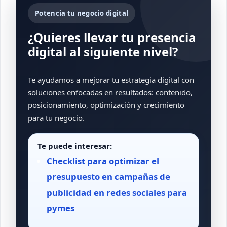
Potencia tu negocio digital
¿Quieres llevar tu presencia
digital al siguiente nivel?
Te ayudamos a mejorar tu estrategia digital con
soluciones enfocadas en resultados: contenido,
posicionamiento, optimización y crecimiento
para tu negocio.
Te puede interesar:
Checklist para optimizar el
presupuesto en campañas de
publicidad en redes sociales para
pymes