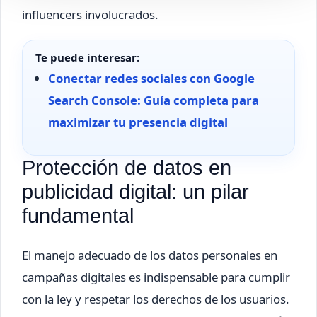
influencers involucrados.
Te puede interesar:
Conectar redes sociales con Google
Search Console: Guía completa para
maximizar tu presencia digital
Protección de datos en
publicidad digital: un pilar
fundamental
El manejo adecuado de los datos personales en
campañas digitales es indispensable para cumplir
con la ley y respetar los derechos de los usuarios.