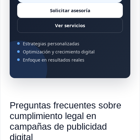
Solicitar asesoría
Ver servicios
Estrategias personalizadas
Optimización y crecimiento digital
Enfoque en resultados reales
Preguntas frecuentes sobre
cumplimiento legal en
campañas de publicidad
digital