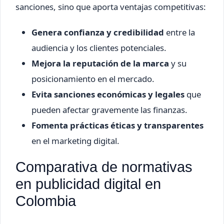
sanciones, sino que aporta ventajas competitivas:
Genera confianza y credibilidad
entre la
audiencia y los clientes potenciales.
Mejora la reputación de la marca
y su
posicionamiento en el mercado.
Evita sanciones económicas y legales
que
pueden afectar gravemente las finanzas.
Fomenta prácticas éticas y transparentes
en el marketing digital.
Comparativa de normativas
en publicidad digital en
Colombia