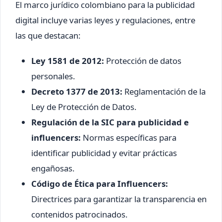
El marco jurídico colombiano para la publicidad
digital incluye varias leyes y regulaciones, entre
las que destacan:
Ley 1581 de 2012:
Protección de datos
personales.
Decreto 1377 de 2013:
Reglamentación de la
Ley de Protección de Datos.
Regulación de la SIC para publicidad e
influencers:
Normas específicas para
identificar publicidad y evitar prácticas
engañosas.
Código de Ética para Influencers:
Directrices para garantizar la transparencia en
contenidos patrocinados.