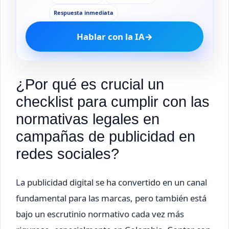
Respuesta inmediata
Hablar con la IA
→
¿Por qué es crucial un
checklist para cumplir con las
normativas legales en
campañas de publicidad en
redes sociales?
La publicidad digital se ha convertido en un canal
fundamental para las marcas, pero también está
bajo un escrutinio normativo cada vez más