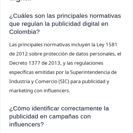
¿Cuáles son las principales normativas
que regulan la publicidad digital en
Colombia?
Las principales normativas incluyen la Ley 1581
de 2012 sobre protección de datos personales, el
Decreto 1377 de 2013, y las regulaciones
específicas emitidas por la Superintendencia de
Industria y Comercio (SIC) para publicidad y
marketing con influencers.
¿Cómo identificar correctamente la
publicidad en campañas con
influencers?