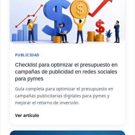
PUBLICIDAD
Checklist para optimizar el presupuesto en
campañas de publicidad en redes sociales
para pymes
Guía completa para optimizar el presupuesto en
campañas publicitarias digitales para pymes y
mejorar el retorno de inversión.
Ver artículo