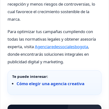
recepción y menos riesgos de controversias, lo
cual favorece el crecimiento sostenible de la
marca.
Para optimizar tus campañas cumpliendo con
todas las normativas legales y obtener asesoría
experta, visita
Agenciaredessocialesbogota
,
donde encontrarás soluciones integrales en
publicidad digital y marketing.
Te puede interesar:
Cómo elegir una agencia creativa