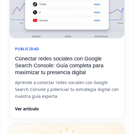
PUBLICIDAD
Conectar redes sociales con Google
Search Console: Guía completa para
maximizar tu presencia digital
Aprende a conectar redes sociales con Google
Search Console y potenciar tu estrategia digital con
nuestra guía experta.
Ver artículo