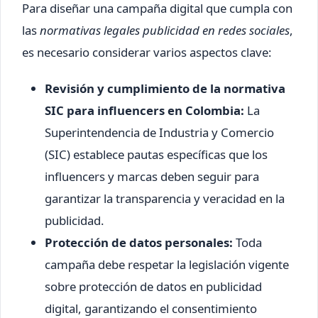
Para diseñar una campaña digital que cumpla con
las
normativas legales publicidad en redes sociales
,
es necesario considerar varios aspectos clave:
Revisión y cumplimiento de la normativa
SIC para influencers en Colombia:
La
Superintendencia de Industria y Comercio
(SIC) establece pautas específicas que los
influencers y marcas deben seguir para
garantizar la transparencia y veracidad en la
publicidad.
Protección de datos personales:
Toda
campaña debe respetar la legislación vigente
sobre protección de datos en publicidad
digital, garantizando el consentimiento