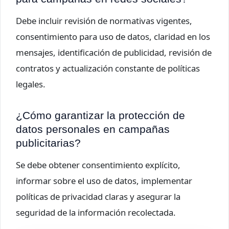
Debe incluir revisión de normativas vigentes,
consentimiento para uso de datos, claridad en los
mensajes, identificación de publicidad, revisión de
contratos y actualización constante de políticas
legales.
¿Cómo garantizar la protección de
datos personales en campañas
publicitarias?
Se debe obtener consentimiento explícito,
informar sobre el uso de datos, implementar
políticas de privacidad claras y asegurar la
seguridad de la información recolectada.