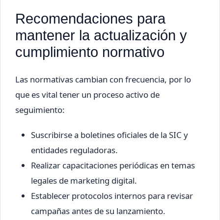
Recomendaciones para
mantener la actualización y
cumplimiento normativo
Las normativas cambian con frecuencia, por lo
que es vital tener un proceso activo de
seguimiento:
Suscribirse a boletines oficiales de la SIC y
entidades reguladoras.
Realizar capacitaciones periódicas en temas
legales de marketing digital.
Establecer protocolos internos para revisar
campañas antes de su lanzamiento.