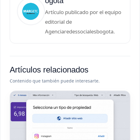
ogota
Artículo publicado por el equipo
editorial de
Agenciaredessocialesbogota.
Artículos relacionados
Contenido que también puede interesarte.