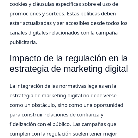
cookies y cláusulas específicas sobre el uso de
promociones y sorteos. Estas políticas deben
estar actualizadas y ser accesibles desde todos los
canales digitales relacionados con la campaña
publicitaria.
Impacto de la regulación en la
estrategia de marketing digital
La integración de las normativas legales en la
estrategia de marketing digital no debe verse
como un obstáculo, sino como una oportunidad
para construir relaciones de confianza y
fidelización con el público. Las campañas que
cumplen con la regulación suelen tener mejor