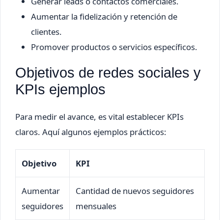
Generar leads o contactos comerciales.
Aumentar la fidelización y retención de
clientes.
Promover productos o servicios específicos.
Objetivos de redes sociales y
KPIs ejemplos
Para medir el avance, es vital establecer KPIs
claros. Aquí algunos ejemplos prácticos:
Objetivo
KPI
Aumentar
Cantidad de nuevos seguidores
seguidores
mensuales