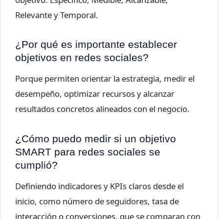
Relevante y Temporal.
¿Por qué es importante establecer
objetivos en redes sociales?
Porque permiten orientar la estrategia, medir el
desempeño, optimizar recursos y alcanzar
resultados concretos alineados con el negocio.
¿Cómo puedo medir si un objetivo
SMART para redes sociales se
cumplió?
Definiendo indicadores y KPIs claros desde el
inicio, como número de seguidores, tasa de
interacción o conversiones, que se comparan con