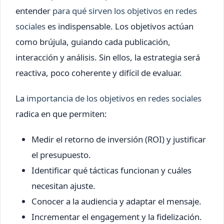
entender
para qué sirven los objetivos en redes
sociales
es indispensable. Los objetivos actúan
como brújula, guiando cada publicación,
interacción y análisis. Sin ellos, la estrategia será
reactiva, poco coherente y difícil de evaluar.
La
importancia de los objetivos en redes sociales
radica en que permiten:
Medir el retorno de inversión (ROI) y justificar
el presupuesto.
Identificar qué tácticas funcionan y cuáles
necesitan ajuste.
Conocer a la audiencia y adaptar el mensaje.
Incrementar el engagement y la fidelización.