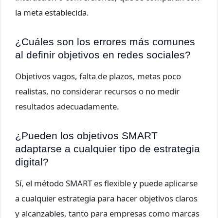
la meta establecida.
¿Cuáles son los errores más comunes
al definir objetivos en redes sociales?
Objetivos vagos, falta de plazos, metas poco
realistas, no considerar recursos o no medir
resultados adecuadamente.
¿Pueden los objetivos SMART
adaptarse a cualquier tipo de estrategia
digital?
Sí, el método SMART es flexible y puede aplicarse
a cualquier estrategia para hacer objetivos claros
y alcanzables, tanto para empresas como marcas