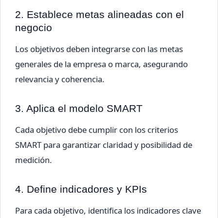
2. Establece metas alineadas con el
negocio
Los objetivos deben integrarse con las metas
generales de la empresa o marca, asegurando
relevancia y coherencia.
3. Aplica el modelo SMART
Cada objetivo debe cumplir con los criterios
SMART para garantizar claridad y posibilidad de
medición.
4. Define indicadores y KPIs
Para cada objetivo, identifica los indicadores clave