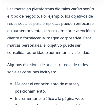
Las metas en plataformas digitales varían según
el tipo de negocio. Por ejemplo, los
objetivos de
redes sociales para empresas
pueden enfocarse
en aumentar ventas directas, mejorar atención al
cliente o fortalecer la imagen corporativa. Para
marcas personales, el objetivo puede ser
consolidar autoridad o aumentar la visibilidad.
Algunos
objetivos de una estrategia de redes
sociales
comunes incluyen:
Mejorar el conocimiento de marca y
posicionamiento.
Incrementar el tráfico a la página web.