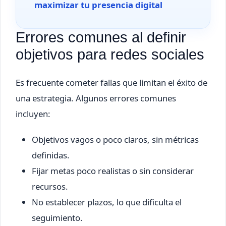
maximizar tu presencia digital
Errores comunes al definir
objetivos para redes sociales
Es frecuente cometer fallas que limitan el éxito de
una estrategia. Algunos errores comunes
incluyen:
Objetivos vagos o poco claros, sin métricas
definidas.
Fijar metas poco realistas o sin considerar
recursos.
No establecer plazos, lo que dificulta el
seguimiento.