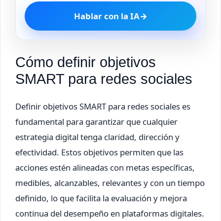
Hablar con la IA
→
Cómo definir objetivos
SMART para redes sociales
Definir objetivos SMART para redes sociales es
fundamental para garantizar que cualquier
estrategia digital tenga claridad, dirección y
efectividad. Estos objetivos permiten que las
acciones estén alineadas con metas específicas,
medibles, alcanzables, relevantes y con un tiempo
definido, lo que facilita la evaluación y mejora
continua del desempeño en plataformas digitales.