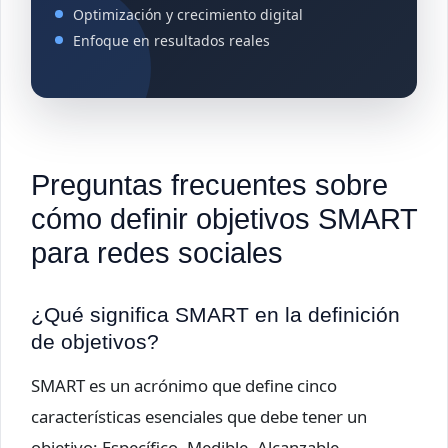
Optimización y crecimiento digital
Enfoque en resultados reales
Preguntas frecuentes sobre
cómo definir objetivos SMART
para redes sociales
¿Qué significa SMART en la definición
de objetivos?
SMART es un acrónimo que define cinco
características esenciales que debe tener un
objetivo: Específico, Medible, Alcanzable,