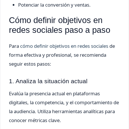
Potenciar la conversión y ventas.
Cómo definir objetivos en
redes sociales paso a paso
Para
cómo definir objetivos en redes sociales
de
forma efectiva y profesional, se recomienda
seguir estos pasos:
1. Analiza la situación actual
Evalúa la presencia actual en plataformas
digitales, la competencia, y el comportamiento de
la audiencia. Utiliza herramientas analíticas para
conocer métricas clave.