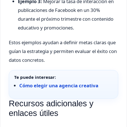
Ejemplo 3:
Mejorar la tasa de interacción en
publicaciones de Facebook en un 30%
durante el próximo trimestre con contenido
educativo y promociones.
Estos ejemplos ayudan a definir metas claras que
guían la estrategia y permiten evaluar el éxito con
datos concretos.
Te puede interesar:
Cómo elegir una agencia creativa
Recursos adicionales y
enlaces útiles