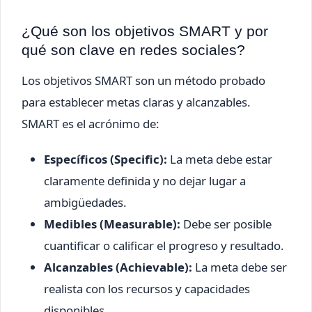
¿Qué son los objetivos SMART y por
qué son clave en redes sociales?
Los objetivos SMART son un método probado
para establecer metas claras y alcanzables.
SMART es el acrónimo de:
Específicos (Specific):
La meta debe estar
claramente definida y no dejar lugar a
ambigüedades.
Medibles (Measurable):
Debe ser posible
cuantificar o calificar el progreso y resultado.
Alcanzables (Achievable):
La meta debe ser
realista con los recursos y capacidades
disponibles.