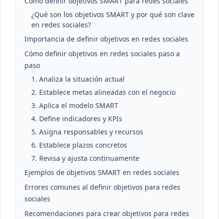
Cómo definir objetivos SMART para redes sociales
¿Qué son los objetivos SMART y por qué son clave
en redes sociales?
Importancia de definir objetivos en redes sociales
Cómo definir objetivos en redes sociales paso a
paso
1. Analiza la situación actual
2. Establece metas alineadas con el negocio
3. Aplica el modelo SMART
4. Define indicadores y KPIs
5. Asigna responsables y recursos
6. Establece plazos concretos
7. Revisa y ajusta continuamente
Ejemplos de objetivos SMART en redes sociales
Errores comunes al definir objetivos para redes
sociales
Recomendaciones para crear objetivos para redes