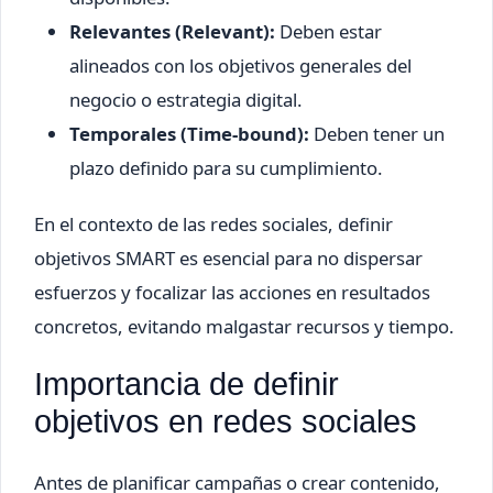
Relevantes (Relevant):
Deben estar
alineados con los objetivos generales del
negocio o estrategia digital.
Temporales (Time-bound):
Deben tener un
plazo definido para su cumplimiento.
En el contexto de las redes sociales, definir
objetivos SMART es esencial para no dispersar
esfuerzos y focalizar las acciones en resultados
concretos, evitando malgastar recursos y tiempo.
Importancia de definir
objetivos en redes sociales
Antes de planificar campañas o crear contenido,