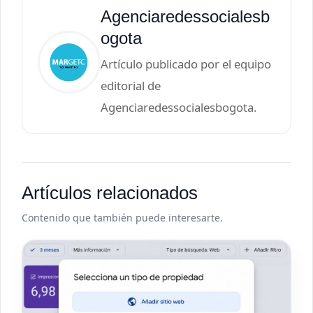
Agenciaredessocialesb
ogota
Artículo publicado por el equipo
editorial de
Agenciaredessocialesbogota.
Artículos relacionados
Contenido que también puede interesarte.