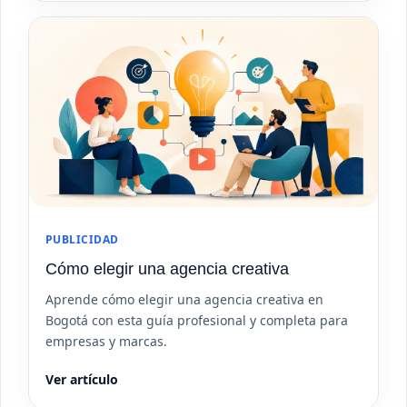
PUBLICIDAD
Cómo elegir una agencia creativa
Aprende cómo elegir una agencia creativa en
Bogotá con esta guía profesional y completa para
empresas y marcas.
Ver artículo