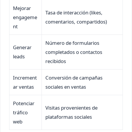
Mejorar
Tasa de interacción (likes,
engageme
comentarios, compartidos)
nt
Número de formularios
Generar
completados o contactos
leads
recibidos
Increment
Conversión de campañas
ar ventas
sociales en ventas
Potenciar
Visitas provenientes de
tráfico
plataformas sociales
web