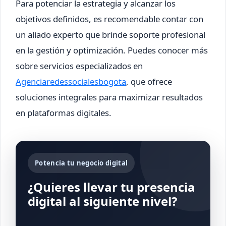
Para potenciar la estrategia y alcanzar los
objetivos definidos, es recomendable contar con
un aliado experto que brinde soporte profesional
en la gestión y optimización. Puedes conocer más
sobre servicios especializados en
Agenciaredessocialesbogota
, que ofrece
soluciones integrales para maximizar resultados
en plataformas digitales.
Potencia tu negocio digital
¿Quieres llevar tu presencia
digital al siguiente nivel?