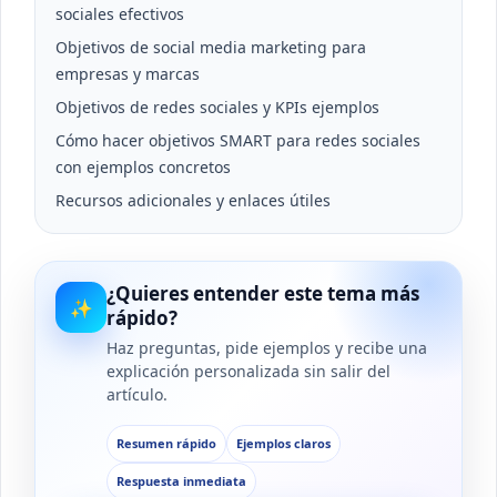
sociales efectivos
Objetivos de social media marketing para
empresas y marcas
Objetivos de redes sociales y KPIs ejemplos
Cómo hacer objetivos SMART para redes sociales
con ejemplos concretos
Recursos adicionales y enlaces útiles
¿Quieres entender este tema más
✨
rápido?
Haz preguntas, pide ejemplos y recibe una
explicación personalizada sin salir del
artículo.
Resumen rápido
Ejemplos claros
Respuesta inmediata