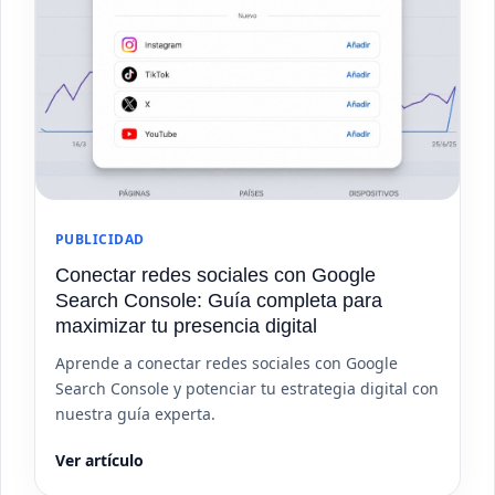
PUBLICIDAD
Conectar redes sociales con Google
Search Console: Guía completa para
maximizar tu presencia digital
Aprende a conectar redes sociales con Google
Search Console y potenciar tu estrategia digital con
nuestra guía experta.
Ver artículo