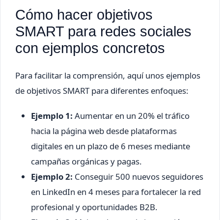
Cómo hacer objetivos
SMART para redes sociales
con ejemplos concretos
Para facilitar la comprensión, aquí unos ejemplos
de objetivos SMART para diferentes enfoques:
Ejemplo 1:
Aumentar en un 20% el tráfico
hacia la página web desde plataformas
digitales en un plazo de 6 meses mediante
campañas orgánicas y pagas.
Ejemplo 2:
Conseguir 500 nuevos seguidores
en LinkedIn en 4 meses para fortalecer la red
profesional y oportunidades B2B.