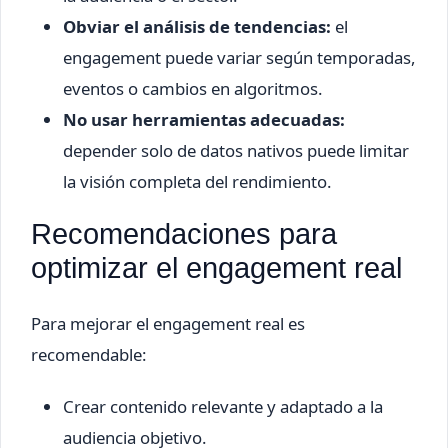
Obviar el análisis de tendencias:
el
engagement puede variar según temporadas,
eventos o cambios en algoritmos.
No usar herramientas adecuadas:
depender solo de datos nativos puede limitar
la visión completa del rendimiento.
Recomendaciones para
optimizar el engagement real
Para mejorar el engagement real es
recomendable:
Crear contenido relevante y adaptado a la
audiencia objetivo.