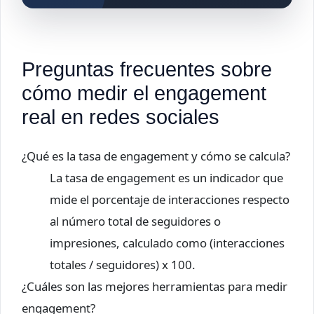
Preguntas frecuentes sobre
cómo medir el engagement
real en redes sociales
¿Qué es la tasa de engagement y cómo se calcula?
La tasa de engagement es un indicador que
mide el porcentaje de interacciones respecto
al número total de seguidores o
impresiones, calculado como (interacciones
totales / seguidores) x 100.
¿Cuáles son las mejores herramientas para medir
engagement?