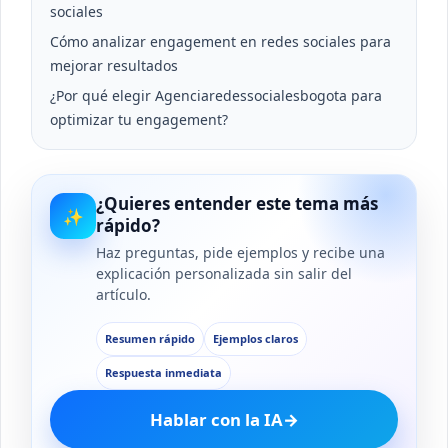
sociales
Cómo analizar engagement en redes sociales para
mejorar resultados
¿Por qué elegir Agenciaredessocialesbogota para
optimizar tu engagement?
¿Quieres entender este tema más
✨
rápido?
Haz preguntas, pide ejemplos y recibe una
explicación personalizada sin salir del
artículo.
Resumen rápido
Ejemplos claros
Respuesta inmediata
Hablar con la IA
→