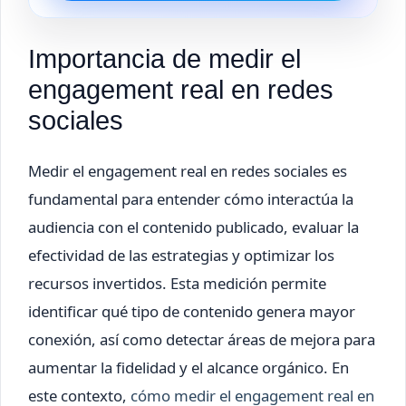
Importancia de medir el
engagement real en redes
sociales
Medir el engagement real en redes sociales es
fundamental para entender cómo interactúa la
audiencia con el contenido publicado, evaluar la
efectividad de las estrategias y optimizar los
recursos invertidos. Esta medición permite
identificar qué tipo de contenido genera mayor
conexión, así como detectar áreas de mejora para
aumentar la fidelidad y el alcance orgánico. En
este contexto,
cómo medir el engagement real en