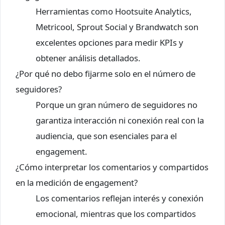
Herramientas como Hootsuite Analytics,
Metricool, Sprout Social y Brandwatch son
excelentes opciones para medir KPIs y
obtener análisis detallados.
¿Por qué no debo fijarme solo en el número de
seguidores?
Porque un gran número de seguidores no
garantiza interacción ni conexión real con la
audiencia, que son esenciales para el
engagement.
¿Cómo interpretar los comentarios y compartidos
en la medición de engagement?
Los comentarios reflejan interés y conexión
emocional, mientras que los compartidos