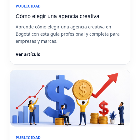
PUBLICIDAD
Cómo elegir una agencia creativa
Aprende cómo elegir una agencia creativa en
Bogotá con esta guía profesional y completa para
empresas y marcas.
Ver artículo
PUBLICIDAD