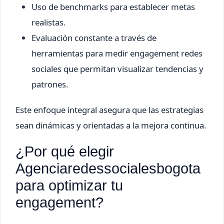
Uso de benchmarks para establecer metas
realistas.
Evaluación constante a través de
herramientas para medir engagement redes
sociales que permitan visualizar tendencias y
patrones.
Este enfoque integral asegura que las estrategias
sean dinámicas y orientadas a la mejora continua.
¿Por qué elegir
Agenciaredessocialesbogota
para optimizar tu
engagement?