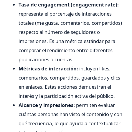
Tasa de engagement (engagement rate):
representa el porcentaje de interacciones
totales (me gusta, comentarios, compartidos)
respecto al número de seguidores o
impresiones. Es una métrica estándar para
comparar el rendimiento entre diferentes
publicaciones o cuentas.
Métricas de interacción:
incluyen likes,
comentarios, compartidos, guardados y clics
en enlaces. Estas acciones demuestran el
interés y la participación activa del público.
Alcance y impresiones:
permiten evaluar
cuántas personas han visto el contenido y con
qué frecuencia, lo que ayuda a contextualizar