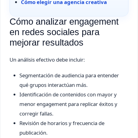
Cómo elegir una agencia creativa
Cómo analizar engagement
en redes sociales para
mejorar resultados
Un análisis efectivo debe incluir:
Segmentación de audiencia para entender
qué grupos interactúan más.
Identificación de contenidos con mayor y
menor engagement para replicar éxitos y
corregir fallas.
Revisión de horarios y frecuencia de
publicación.