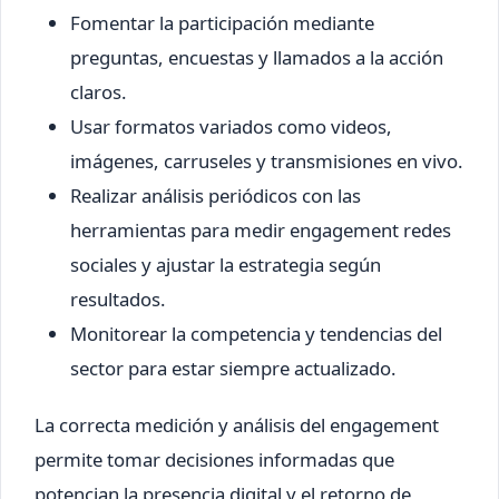
Fomentar la participación mediante
preguntas, encuestas y llamados a la acción
claros.
Usar formatos variados como videos,
imágenes, carruseles y transmisiones en vivo.
Realizar análisis periódicos con las
herramientas para medir engagement redes
sociales y ajustar la estrategia según
resultados.
Monitorear la competencia y tendencias del
sector para estar siempre actualizado.
La correcta medición y análisis del engagement
permite tomar decisiones informadas que
potencian la presencia digital y el retorno de