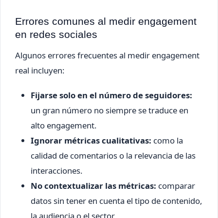
Errores comunes al medir engagement
en redes sociales
Algunos errores frecuentes al medir engagement
real incluyen:
Fijarse solo en el número de seguidores:
un gran número no siempre se traduce en
alto engagement.
Ignorar métricas cualitativas:
como la
calidad de comentarios o la relevancia de las
interacciones.
No contextualizar las métricas:
comparar
datos sin tener en cuenta el tipo de contenido,
la audiencia o el sector.