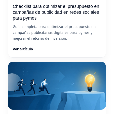
Checklist para optimizar el presupuesto en
campañas de publicidad en redes sociales
para pymes
Guía completa para optimizar el presupuesto en
campañas publicitarias digitales para pymes y
mejorar el retorno de inversión.
Ver artículo