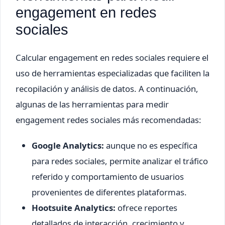
engagement en redes
sociales
Calcular engagement en redes sociales requiere el
uso de herramientas especializadas que faciliten la
recopilación y análisis de datos. A continuación,
algunas de las herramientas para medir
engagement redes sociales más recomendadas:
Google Analytics:
aunque no es específica
para redes sociales, permite analizar el tráfico
referido y comportamiento de usuarios
provenientes de diferentes plataformas.
Hootsuite Analytics:
ofrece reportes
detallados de interacción, crecimiento y