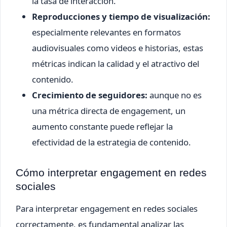
la tasa de interacción.
Reproducciones y tiempo de visualización:
especialmente relevantes en formatos
audiovisuales como videos e historias, estas
métricas indican la calidad y el atractivo del
contenido.
Crecimiento de seguidores:
aunque no es
una métrica directa de engagement, un
aumento constante puede reflejar la
efectividad de la estrategia de contenido.
Cómo interpretar engagement en redes
sociales
Para interpretar engagement en redes sociales
correctamente, es fundamental analizar las