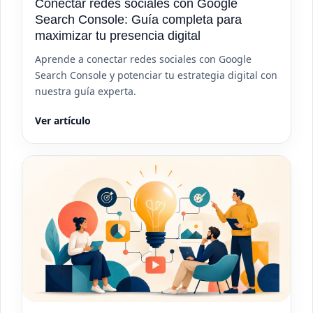
Conectar redes sociales con Google
Search Console: Guía completa para
maximizar tu presencia digital
Aprende a conectar redes sociales con Google
Search Console y potenciar tu estrategia digital con
nuestra guía experta.
Ver artículo