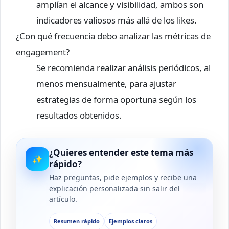
amplían el alcance y visibilidad, ambos son
indicadores valiosos más allá de los likes.
¿Con qué frecuencia debo analizar las métricas de
engagement?
Se recomienda realizar análisis periódicos, al
menos mensualmente, para ajustar
estrategias de forma oportuna según los
resultados obtenidos.
¿Quieres entender este tema más
✨
rápido?
Haz preguntas, pide ejemplos y recibe una
explicación personalizada sin salir del
artículo.
Resumen rápido
Ejemplos claros