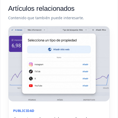
Artículos relacionados
Contenido que también puede interesarte.
PUBLICIDAD