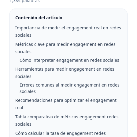
1,384 palabras
Contenido del artículo
Importancia de medir el engagement real en redes
sociales
Métricas clave para medir engagement en redes
sociales
Cómo interpretar engagement en redes sociales
Herramientas para medir engagement en redes
sociales
Errores comunes al medir engagement en redes
sociales
Recomendaciones para optimizar el engagement
real
Tabla comparativa de métricas engagement redes
sociales
Cómo calcular la tasa de engagement redes