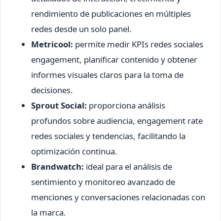
rendimiento de publicaciones en múltiples
redes desde un solo panel.
Metricool:
permite medir KPIs redes sociales
engagement, planificar contenido y obtener
informes visuales claros para la toma de
decisiones.
Sprout Social:
proporciona análisis
profundos sobre audiencia, engagement rate
redes sociales y tendencias, facilitando la
optimización continua.
Brandwatch:
ideal para el análisis de
sentimiento y monitoreo avanzado de
menciones y conversaciones relacionadas con
la marca.