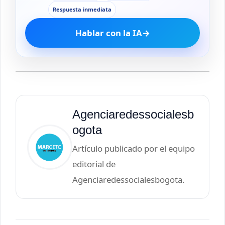
Respuesta inmediata
Hablar con la IA
→
Agenciaredessocialesb
ogota
Artículo publicado por el equipo
editorial de
Agenciaredessocialesbogota.