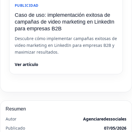
PUBLICIDAD
Caso de uso: implementación exitosa de
campañas de video marketing en LinkedIn
para empresas B2B
Descubre cómo implementar campañas exitosas de
video marketing en LinkedIn para empresas B2B y
maximizar resultados.
Ver artículo
Resumen
Autor
Agenciaredessociales
Publicado
07/05/2026