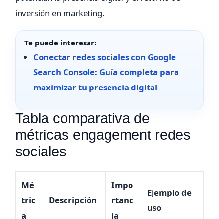
inversión en marketing.
Te puede interesar:
Conectar redes sociales con Google
Search Console: Guía completa para
maximizar tu presencia digital
Tabla comparativa de
métricas engagement redes
sociales
Mé
Impo
Ejemplo de
tric
Descripción
rtanc
uso
a
ia