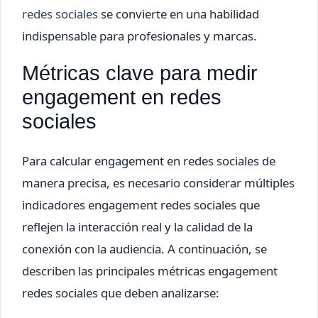
redes sociales
se convierte en una habilidad
indispensable para profesionales y marcas.
Métricas clave para medir
engagement en redes
sociales
Para calcular engagement en redes sociales de
manera precisa, es necesario considerar múltiples
indicadores engagement redes sociales que
reflejen la interacción real y la calidad de la
conexión con la audiencia. A continuación, se
describen las principales métricas engagement
redes sociales que deben analizarse: