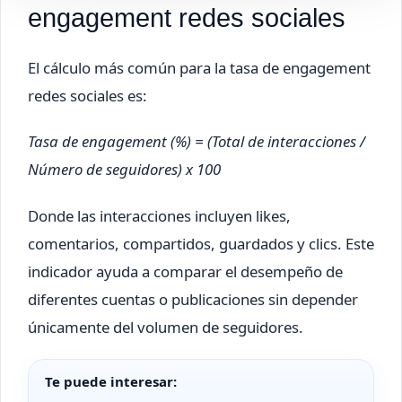
engagement redes sociales
El cálculo más común para la tasa de engagement
redes sociales es:
Tasa de engagement (%) = (Total de interacciones /
Número de seguidores) x 100
Donde las interacciones incluyen likes,
comentarios, compartidos, guardados y clics. Este
indicador ayuda a comparar el desempeño de
diferentes cuentas o publicaciones sin depender
únicamente del volumen de seguidores.
Te puede interesar: