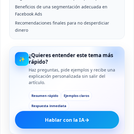
Beneficios de una segmentación adecuada en
Facebook Ads
Recomendaciones finales para no desperdiciar
dinero
¿Quieres entender este tema más
✨
rápido?
Haz preguntas, pide ejemplos y recibe una
explicación personalizada sin salir del
artículo.
Resumen rápido
Ejemplos claros
Respuesta inmediata
Hablar con la IA
→