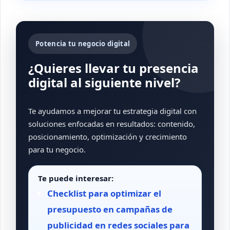
Potencia tu negocio digital
¿Quieres llevar tu presencia
digital al siguiente nivel?
Te ayudamos a mejorar tu estrategia digital con
soluciones enfocadas en resultados: contenido,
posicionamiento, optimización y crecimiento
para tu negocio.
Te puede interesar:
Checklist para optimizar el
presupuesto en campañas de
publicidad en redes sociales para