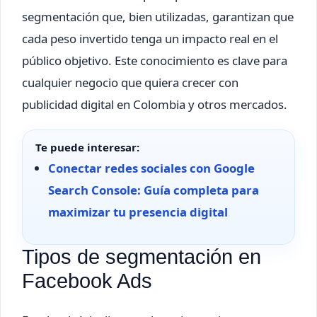
segmentación que, bien utilizadas, garantizan que
cada peso invertido tenga un impacto real en el
público objetivo. Este conocimiento es clave para
cualquier negocio que quiera crecer con
publicidad digital en Colombia y otros mercados.
Te puede interesar:
Conectar redes sociales con Google
Search Console: Guía completa para
maximizar tu presencia digital
Tipos de segmentación en
Facebook Ads