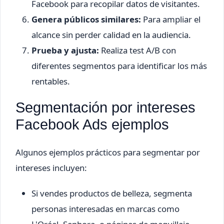
Facebook para recopilar datos de visitantes.
Genera públicos similares:
Para ampliar el
alcance sin perder calidad en la audiencia.
Prueba y ajusta:
Realiza test A/B con
diferentes segmentos para identificar los más
rentables.
Segmentación por intereses
Facebook Ads ejemplos
Algunos ejemplos prácticos para segmentar por
intereses incluyen:
Si vendes productos de belleza, segmenta
personas interesadas en marcas como