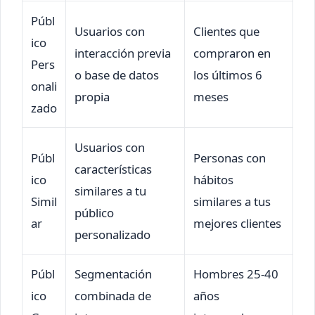
Públ
Usuarios con
Clientes que
ico
interacción previa
compraron en
Pers
o base de datos
los últimos 6
onali
propia
meses
zado
Usuarios con
Públ
Personas con
características
ico
hábitos
similares a tu
Simil
similares a tus
público
ar
mejores clientes
personalizado
Públ
Segmentación
Hombres 25-40
ico
combinada de
años