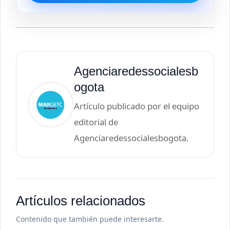
Agenciaredessocialesb
ogota
Artículo publicado por el equipo
editorial de
Agenciaredessocialesbogota.
Artículos relacionados
Contenido que también puede interesarte.