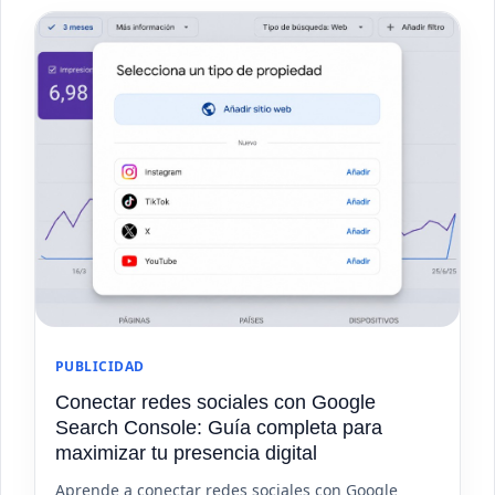
PUBLICIDAD
Conectar redes sociales con Google
Search Console: Guía completa para
maximizar tu presencia digital
Aprende a conectar redes sociales con Google