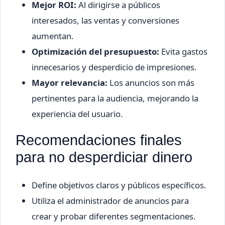
Mejor ROI:
Al dirigirse a públicos
interesados, las ventas y conversiones
aumentan.
Optimización del presupuesto:
Evita gastos
innecesarios y desperdicio de impresiones.
Mayor relevancia:
Los anuncios son más
pertinentes para la audiencia, mejorando la
experiencia del usuario.
Recomendaciones finales
para no desperdiciar dinero
Define objetivos claros y públicos específicos.
Utiliza el administrador de anuncios para
crear y probar diferentes segmentaciones.