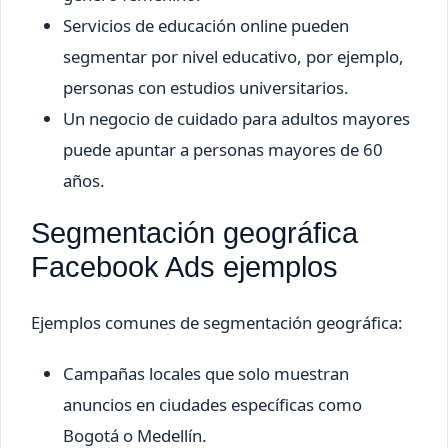
Servicios de educación online pueden
segmentar por nivel educativo, por ejemplo,
personas con estudios universitarios.
Un negocio de cuidado para adultos mayores
puede apuntar a personas mayores de 60
años.
Segmentación geográfica
Facebook Ads ejemplos
Ejemplos comunes de segmentación geográfica:
Campañas locales que solo muestran
anuncios en ciudades específicas como
Bogotá o Medellín.