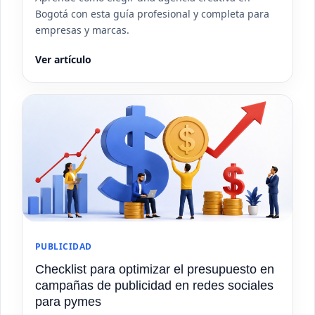
Bogotá con esta guía profesional y completa para
empresas y marcas.
Ver artículo
PUBLICIDAD
Checklist para optimizar el presupuesto en
campañas de publicidad en redes sociales
para pymes