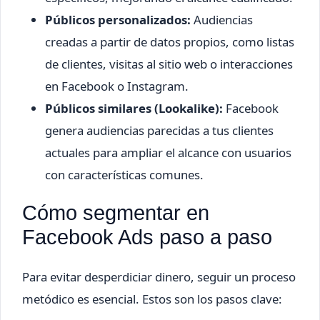
Públicos personalizados:
Audiencias
creadas a partir de datos propios, como listas
de clientes, visitas al sitio web o interacciones
en Facebook o Instagram.
Públicos similares (Lookalike):
Facebook
genera audiencias parecidas a tus clientes
actuales para ampliar el alcance con usuarios
con características comunes.
Cómo segmentar en
Facebook Ads paso a paso
Para evitar desperdiciar dinero, seguir un proceso
metódico es esencial. Estos son los pasos clave: