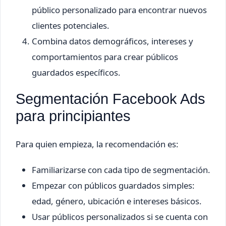
público personalizado para encontrar nuevos
clientes potenciales.
Combina datos demográficos, intereses y
comportamientos para crear públicos
guardados específicos.
Segmentación Facebook Ads
para principiantes
Para quien empieza, la recomendación es:
Familiarizarse con cada tipo de segmentación.
Empezar con públicos guardados simples:
edad, género, ubicación e intereses básicos.
Usar públicos personalizados si se cuenta con