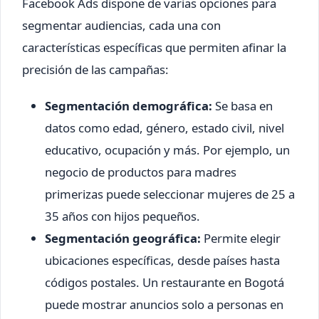
Facebook Ads dispone de varias opciones para
segmentar audiencias, cada una con
características específicas que permiten afinar la
precisión de las campañas:
Segmentación demográfica:
Se basa en
datos como edad, género, estado civil, nivel
educativo, ocupación y más. Por ejemplo, un
negocio de productos para madres
primerizas puede seleccionar mujeres de 25 a
35 años con hijos pequeños.
Segmentación geográfica:
Permite elegir
ubicaciones específicas, desde países hasta
códigos postales. Un restaurante en Bogotá
puede mostrar anuncios solo a personas en