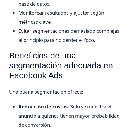
base de datos.
Monitorear resultados y ajustar según
métricas clave.
Evitar segmentaciones demasiado complejas
al principio para no perder el foco.
Beneficios de una
segmentación adecuada en
Facebook Ads
Una buena segmentación ofrece:
Reducción de costos:
Solo se muestra el
anuncio a quienes tienen mayor probabilidad
de conversión.