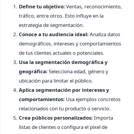
Define tu objetivo:
Ventas, reconocimiento,
tráfico, entre otros. Esto influye en la
estrategia de segmentación.
Conoce a tu audiencia ideal:
Analiza datos
demográficos, intereses y comportamientos
de tus clientes actuales o potenciales.
Usa la segmentación demográfica y
geográfica:
Selecciona edad, género y
ubicación para limitar el público.
Aplica segmentación por intereses y
comportamientos:
Usa ejemplos concretos
relacionados con tu producto o servicio.
Crea públicos personalizados:
Importa
listas de clientes o configura el píxel de