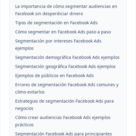
La importancia de cómo segmentar audiencias en
Facebook sin desperdiciar dinero
Tipos de segmentación en Facebook Ads
Cómo segmentar en Facebook Ads paso a paso
Segmentación por intereses Facebook Ads
ejemplos
Segmentación demográfica Facebook Ads ejemplos
Segmentación geográfica Facebook Ads ejemplos
Ejemplos de públicos en Facebook Ads
Errores de segmentación Facebook Ads comunes y
cómo evitarlos
Estrategias de segmentación Facebook Ads para
negocios
Cómo crear audiencias Facebook Ads ejemplos
prácticos
Segmentación Facebook Ads para principiantes