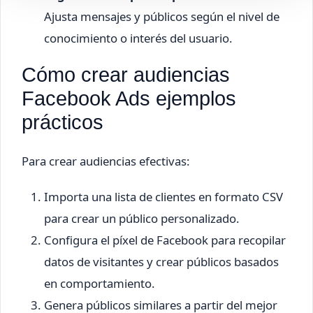
Ajusta mensajes y públicos según el nivel de
conocimiento o interés del usuario.
Cómo crear audiencias
Facebook Ads ejemplos
prácticos
Para crear audiencias efectivas:
Importa una lista de clientes en formato CSV
para crear un público personalizado.
Configura el píxel de Facebook para recopilar
datos de visitantes y crear públicos basados
en comportamiento.
Genera públicos similares a partir del mejor