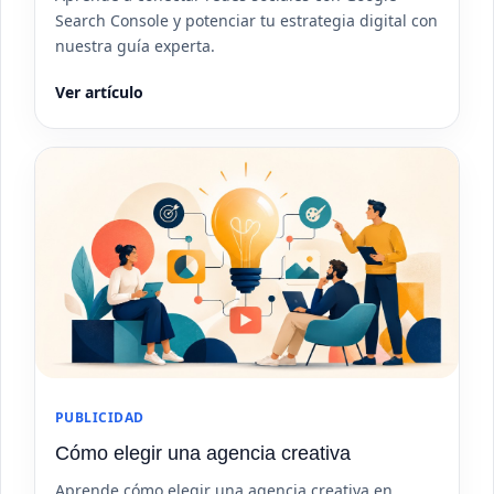
Search Console y potenciar tu estrategia digital con
nuestra guía experta.
Ver artículo
PUBLICIDAD
Cómo elegir una agencia creativa
Aprende cómo elegir una agencia creativa en