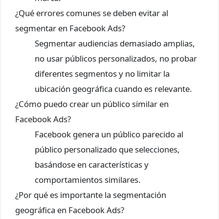
¿Qué errores comunes se deben evitar al
segmentar en Facebook Ads?
Segmentar audiencias demasiado amplias,
no usar públicos personalizados, no probar
diferentes segmentos y no limitar la
ubicación geográfica cuando es relevante.
¿Cómo puedo crear un público similar en
Facebook Ads?
Facebook genera un público parecido al
público personalizado que selecciones,
basándose en características y
comportamientos similares.
¿Por qué es importante la segmentación
geográfica en Facebook Ads?