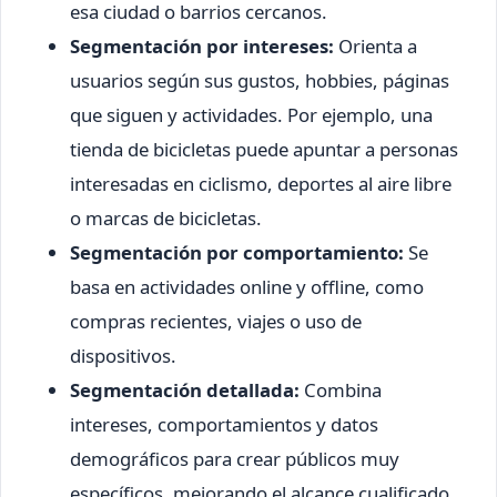
esa ciudad o barrios cercanos.
Segmentación por intereses:
Orienta a
usuarios según sus gustos, hobbies, páginas
que siguen y actividades. Por ejemplo, una
tienda de bicicletas puede apuntar a personas
interesadas en ciclismo, deportes al aire libre
o marcas de bicicletas.
Segmentación por comportamiento:
Se
basa en actividades online y offline, como
compras recientes, viajes o uso de
dispositivos.
Segmentación detallada:
Combina
intereses, comportamientos y datos
demográficos para crear públicos muy
específicos, mejorando el alcance cualificado.