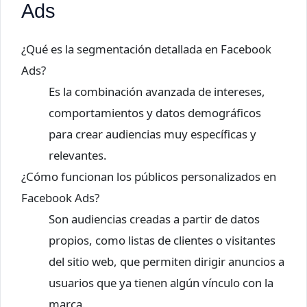
Ads
¿Qué es la segmentación detallada en Facebook
Ads?
Es la combinación avanzada de intereses,
comportamientos y datos demográficos
para crear audiencias muy específicas y
relevantes.
¿Cómo funcionan los públicos personalizados en
Facebook Ads?
Son audiencias creadas a partir de datos
propios, como listas de clientes o visitantes
del sitio web, que permiten dirigir anuncios a
usuarios que ya tienen algún vínculo con la
marca.