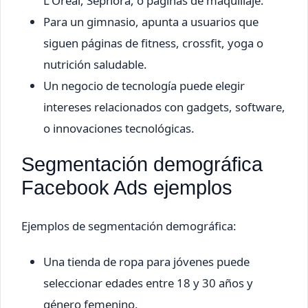
L'Oréal, Sephora, o páginas de maquillaje.
Para un gimnasio, apunta a usuarios que
siguen páginas de fitness, crossfit, yoga o
nutrición saludable.
Un negocio de tecnología puede elegir
intereses relacionados con gadgets, software,
o innovaciones tecnológicas.
Segmentación demográfica
Facebook Ads ejemplos
Ejemplos de segmentación demográfica:
Una tienda de ropa para jóvenes puede
seleccionar edades entre 18 y 30 años y
género femenino.