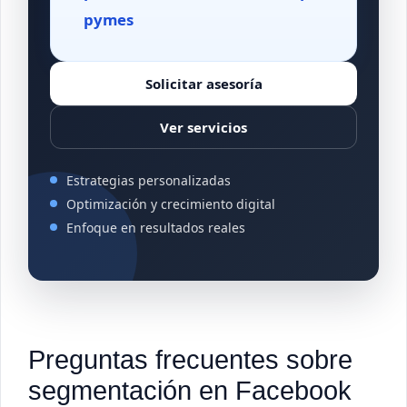
pymes
Solicitar asesoría
Ver servicios
Estrategias personalizadas
Optimización y crecimiento digital
Enfoque en resultados reales
Preguntas frecuentes sobre
segmentación en Facebook