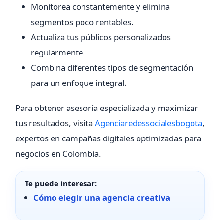
Monitorea constantemente y elimina
segmentos poco rentables.
Actualiza tus públicos personalizados
regularmente.
Combina diferentes tipos de segmentación
para un enfoque integral.
Para obtener asesoría especializada y maximizar
tus resultados, visita
Agenciaredessocialesbogota
,
expertos en campañas digitales optimizadas para
negocios en Colombia.
Te puede interesar:
Cómo elegir una agencia creativa