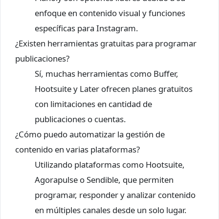
enfoque en contenido visual y funciones
específicas para Instagram.
¿Existen herramientas gratuitas para programar
publicaciones?
Sí, muchas herramientas como Buffer,
Hootsuite y Later ofrecen planes gratuitos
con limitaciones en cantidad de
publicaciones o cuentas.
¿Cómo puedo automatizar la gestión de
contenido en varias plataformas?
Utilizando plataformas como Hootsuite,
Agorapulse o Sendible, que permiten
programar, responder y analizar contenido
en múltiples canales desde un solo lugar.