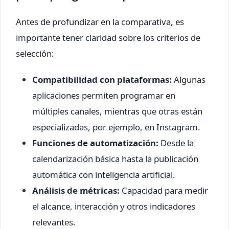
Antes de profundizar en la comparativa, es
importante tener claridad sobre los criterios de
selección:
Compatibilidad con plataformas:
Algunas
aplicaciones permiten programar en
múltiples canales, mientras que otras están
especializadas, por ejemplo, en Instagram.
Funciones de automatización:
Desde la
calendarización básica hasta la publicación
automática con inteligencia artificial.
Análisis de métricas:
Capacidad para medir
el alcance, interacción y otros indicadores
relevantes.