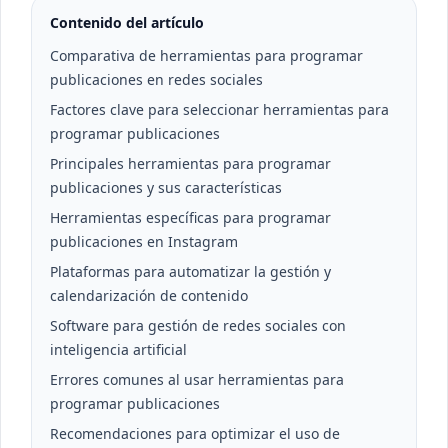
Contenido del artículo
Comparativa de herramientas para programar
publicaciones en redes sociales
Factores clave para seleccionar herramientas para
programar publicaciones
Principales herramientas para programar
publicaciones y sus características
Herramientas específicas para programar
publicaciones en Instagram
Plataformas para automatizar la gestión y
calendarización de contenido
Software para gestión de redes sociales con
inteligencia artificial
Errores comunes al usar herramientas para
programar publicaciones
Recomendaciones para optimizar el uso de