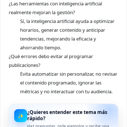
¿Las herramientas con inteligencia artificial
realmente mejoran la gestión?
Sí, la inteligencia artificial ayuda a optimizar
horarios, generar contenido y anticipar
tendencias, mejorando la eficacia y
ahorrando tiempo.
¿Qué errores debo evitar al programar
publicaciones?
Evita automatizar sin personalizar, no revisar
el contenido programado, ignorar las
métricas y no interactuar con tu audiencia.
¿Quieres entender este tema más
✨
rápido?
Haz preguntas, pide ejemplos y recibe una