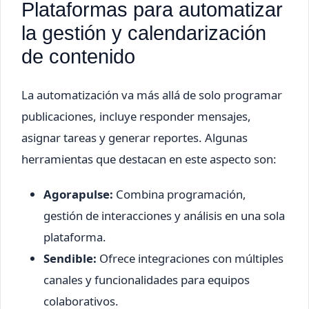
Plataformas para automatizar
la gestión y calendarización
de contenido
La automatización va más allá de solo programar
publicaciones, incluye responder mensajes,
asignar tareas y generar reportes. Algunas
herramientas que destacan en este aspecto son:
Agorapulse:
Combina programación,
gestión de interacciones y análisis en una sola
plataforma.
Sendible:
Ofrece integraciones con múltiples
canales y funcionalidades para equipos
colaborativos.