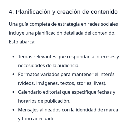
4. Planificación y creación de contenido
Una guía completa de estrategia en redes sociales
incluye una planificación detallada del contenido.
Esto abarca:
Temas relevantes que respondan a intereses y
necesidades de la audiencia.
Formatos variados para mantener el interés
(videos, imágenes, textos, stories, lives).
Calendario editorial que especifique fechas y
horarios de publicación.
Mensajes alineados con la identidad de marca
y tono adecuado.