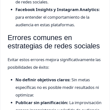
de redes sociales.
Facebook Insights y Instagram Analytics:
para entender el comportamiento de la
audiencia en estas plataformas.
Errores comunes en
estrategias de redes sociales
Evitar estos errores mejora significativamente las
posibilidades de éxito:
No definir objetivos claros:
Sin metas
específicas no es posible medir resultados ni
optimizar.
Publicar sin planificación:
La improvisación