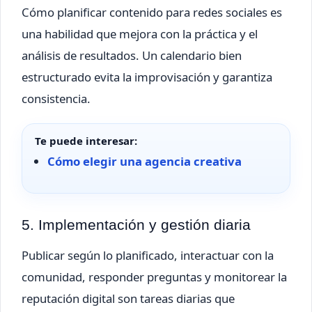
Cómo planificar contenido para redes sociales es
una habilidad que mejora con la práctica y el
análisis de resultados. Un calendario bien
estructurado evita la improvisación y garantiza
consistencia.
Te puede interesar:
Cómo elegir una agencia creativa
5. Implementación y gestión diaria
Publicar según lo planificado, interactuar con la
comunidad, responder preguntas y monitorear la
reputación digital son tareas diarias que