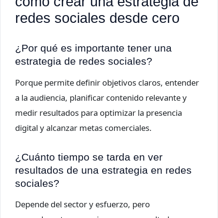
cómo crear una estrategia de
redes sociales desde cero
¿Por qué es importante tener una
estrategia de redes sociales?
Porque permite definir objetivos claros, entender
a la audiencia, planificar contenido relevante y
medir resultados para optimizar la presencia
digital y alcanzar metas comerciales.
¿Cuánto tiempo se tarda en ver
resultados de una estrategia en redes
sociales?
Depende del sector y esfuerzo, pero