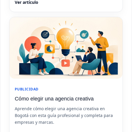
Ver artículo
PUBLICIDAD
Cómo elegir una agencia creativa
Aprende cómo elegir una agencia creativa en
Bogotá con esta guía profesional y completa para
empresas y marcas.