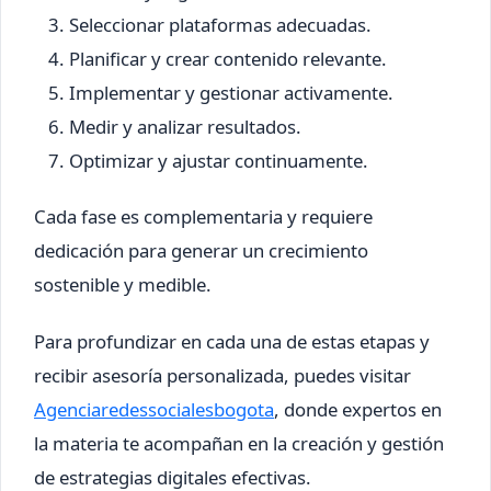
Seleccionar plataformas adecuadas.
Planificar y crear contenido relevante.
Implementar y gestionar activamente.
Medir y analizar resultados.
Optimizar y ajustar continuamente.
Cada fase es complementaria y requiere
dedicación para generar un crecimiento
sostenible y medible.
Para profundizar en cada una de estas etapas y
recibir asesoría personalizada, puedes visitar
Agenciaredessocialesbogota
, donde expertos en
la materia te acompañan en la creación y gestión
de estrategias digitales efectivas.