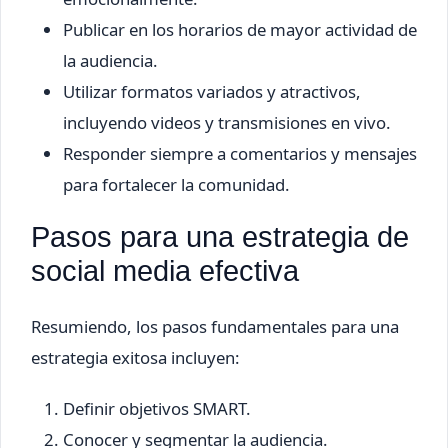
Publicar en los horarios de mayor actividad de
la audiencia.
Utilizar formatos variados y atractivos,
incluyendo videos y transmisiones en vivo.
Responder siempre a comentarios y mensajes
para fortalecer la comunidad.
Pasos para una estrategia de
social media efectiva
Resumiendo, los pasos fundamentales para una
estrategia exitosa incluyen:
Definir objetivos SMART.
Conocer y segmentar la audiencia.