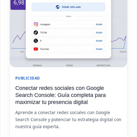
PUBLICIDAD
Conectar redes sociales con Google
Search Console: Guía completa para
maximizar tu presencia digital
Aprende a conectar redes sociales con Google
Search Console y potenciar tu estrategia digital con
nuestra guía experta.