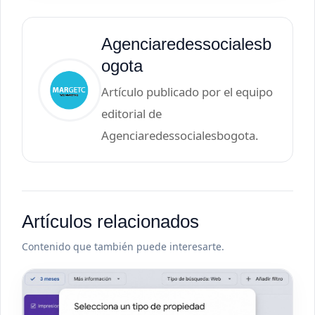
Agenciaredessocialesb
ogota
Artículo publicado por el equipo
editorial de
Agenciaredessocialesbogota.
Artículos relacionados
Contenido que también puede interesarte.