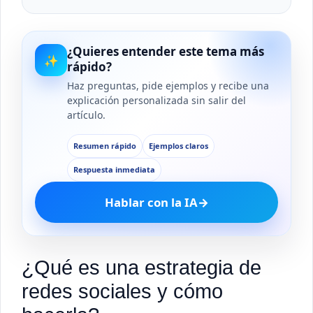
¿Quieres entender este tema más
✨
rápido?
Haz preguntas, pide ejemplos y recibe una
explicación personalizada sin salir del
artículo.
Resumen rápido
Ejemplos claros
Respuesta inmediata
Hablar con la IA
→
¿Qué es una estrategia de
redes sociales y cómo