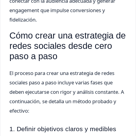
conectar con la audiencia adecuada y generar
engagement que impulse conversiones y
fidelización.
Cómo crear una estrategia de
redes sociales desde cero
paso a paso
El proceso para crear una estrategia de redes
sociales paso a paso incluye varias fases que
deben ejecutarse con rigor y análisis constante. A
continuación, se detalla un método probado y
efectivo:
1. Definir objetivos claros y medibles