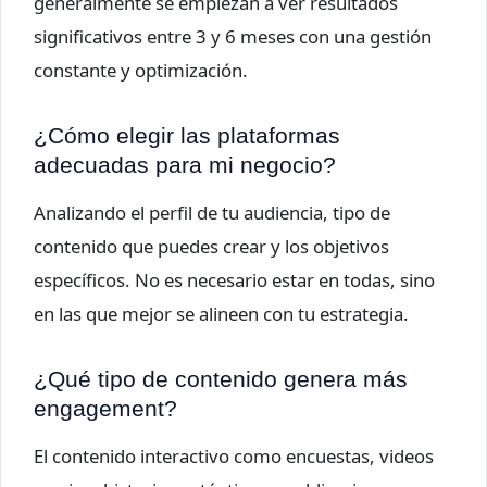
generalmente se empiezan a ver resultados
significativos entre 3 y 6 meses con una gestión
constante y optimización.
¿Cómo elegir las plataformas
adecuadas para mi negocio?
Analizando el perfil de tu audiencia, tipo de
contenido que puedes crear y los objetivos
específicos. No es necesario estar en todas, sino
en las que mejor se alineen con tu estrategia.
¿Qué tipo de contenido genera más
engagement?
El contenido interactivo como encuestas, videos