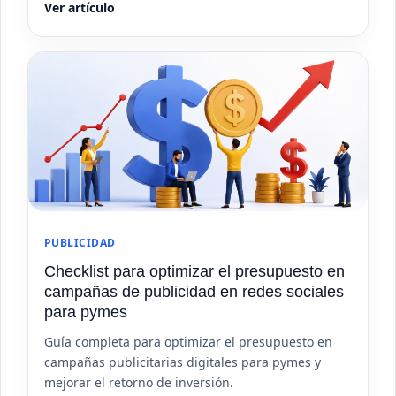
Ver artículo
PUBLICIDAD
Checklist para optimizar el presupuesto en
campañas de publicidad en redes sociales
para pymes
Guía completa para optimizar el presupuesto en
campañas publicitarias digitales para pymes y
mejorar el retorno de inversión.