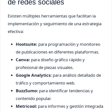
de redes sociales
Existen múltiples herramientas que facilitan la
implementación y seguimiento de una estrategia
efectiva:
Hootsuite:
para programación y monitoreo
de publicaciones en diferentes plataformas.
Canva:
para diseño gráfico rápido y
profesional de piezas visuales.
Google Analytics:
para análisis detallado de
tráfico y comportamiento web.
BuzzSumo:
para identificar tendencias y
contenido popular.
Metricool:
para informes y gestión integrada