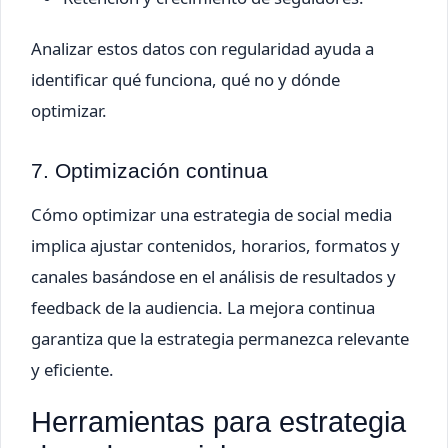
Analizar estos datos con regularidad ayuda a
identificar qué funciona, qué no y dónde
optimizar.
7. Optimización continua
Cómo optimizar una estrategia de social media
implica ajustar contenidos, horarios, formatos y
canales basándose en el análisis de resultados y
feedback de la audiencia. La mejora continua
garantiza que la estrategia permanezca relevante
y eficiente.
Herramientas para estrategia