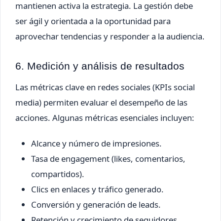
mantienen activa la estrategia. La gestión debe
ser ágil y orientada a la oportunidad para
aprovechar tendencias y responder a la audiencia.
6. Medición y análisis de resultados
Las métricas clave en redes sociales (KPIs social
media) permiten evaluar el desempeño de las
acciones. Algunas métricas esenciales incluyen:
Alcance y número de impresiones.
Tasa de engagement (likes, comentarios,
compartidos).
Clics en enlaces y tráfico generado.
Conversión y generación de leads.
Retención y crecimiento de seguidores.