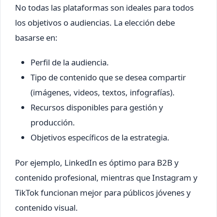
No todas las plataformas son ideales para todos
los objetivos o audiencias. La elección debe
basarse en:
Perfil de la audiencia.
Tipo de contenido que se desea compartir
(imágenes, videos, textos, infografías).
Recursos disponibles para gestión y
producción.
Objetivos específicos de la estrategia.
Por ejemplo, LinkedIn es óptimo para B2B y
contenido profesional, mientras que Instagram y
TikTok funcionan mejor para públicos jóvenes y
contenido visual.