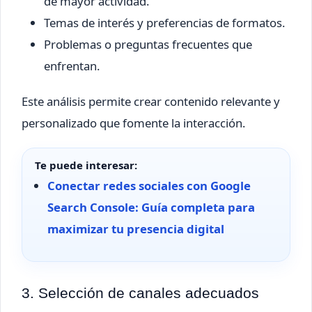
de mayor actividad.
Temas de interés y preferencias de formatos.
Problemas o preguntas frecuentes que
enfrentan.
Este análisis permite crear contenido relevante y
personalizado que fomente la interacción.
Te puede interesar:
Conectar redes sociales con Google
Search Console: Guía completa para
maximizar tu presencia digital
3. Selección de canales adecuados