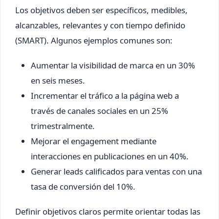
Los objetivos deben ser específicos, medibles,
alcanzables, relevantes y con tiempo definido
(SMART). Algunos ejemplos comunes son:
Aumentar la visibilidad de marca en un 30%
en seis meses.
Incrementar el tráfico a la página web a
través de canales sociales en un 25%
trimestralmente.
Mejorar el engagement mediante
interacciones en publicaciones en un 40%.
Generar leads calificados para ventas con una
tasa de conversión del 10%.
Definir objetivos claros permite orientar todas las