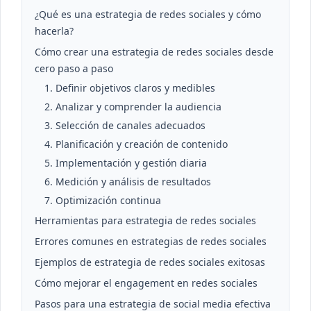
¿Qué es una estrategia de redes sociales y cómo
hacerla?
Cómo crear una estrategia de redes sociales desde
cero paso a paso
1. Definir objetivos claros y medibles
2. Analizar y comprender la audiencia
3. Selección de canales adecuados
4. Planificación y creación de contenido
5. Implementación y gestión diaria
6. Medición y análisis de resultados
7. Optimización continua
Herramientas para estrategia de redes sociales
Errores comunes en estrategias de redes sociales
Ejemplos de estrategia de redes sociales exitosas
Cómo mejorar el engagement en redes sociales
Pasos para una estrategia de social media efectiva