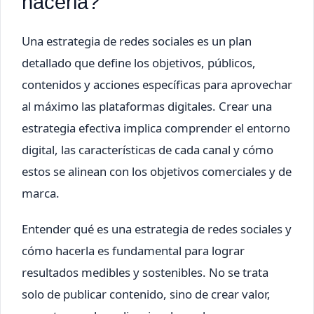
hacerla?
Una estrategia de redes sociales es un plan
detallado que define los objetivos, públicos,
contenidos y acciones específicas para aprovechar
al máximo las plataformas digitales. Crear una
estrategia efectiva implica comprender el entorno
digital, las características de cada canal y cómo
estos se alinean con los objetivos comerciales y de
marca.
Entender qué es una estrategia de redes sociales y
cómo hacerla es fundamental para lograr
resultados medibles y sostenibles. No se trata
solo de publicar contenido, sino de crear valor,