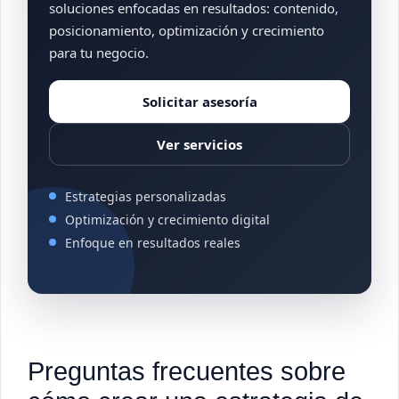
soluciones enfocadas en resultados: contenido,
posicionamiento, optimización y crecimiento
para tu negocio.
Solicitar asesoría
Ver servicios
Estrategias personalizadas
Optimización y crecimiento digital
Enfoque en resultados reales
Preguntas frecuentes sobre