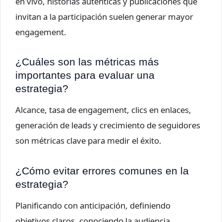
en vivo, historias auténticas y publicaciones que
invitan a la participación suelen generar mayor
engagement.
¿Cuáles son las métricas más
importantes para evaluar una
estrategia?
Alcance, tasa de engagement, clics en enlaces,
generación de leads y crecimiento de seguidores
son métricas clave para medir el éxito.
¿Cómo evitar errores comunes en la
estrategia?
Planificando con anticipación, definiendo
objetivos claros, conociendo la audiencia,