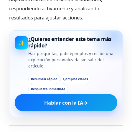
respondiendo activamente y analizando
resultados para ajustar acciones.
¿Quieres entender este tema más
✨
rápido?
Haz preguntas, pide ejemplos y recibe una
explicación personalizada sin salir del
artículo.
Resumen rápido
Ejemplos claros
Respuesta inmediata
Hablar con la IA
→