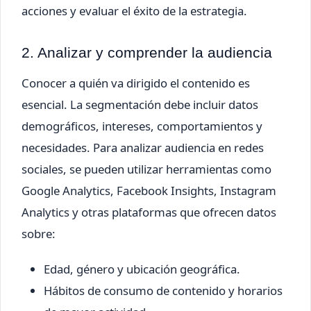
acciones y evaluar el éxito de la estrategia.
2. Analizar y comprender la audiencia
Conocer a quién va dirigido el contenido es
esencial. La segmentación debe incluir datos
demográficos, intereses, comportamientos y
necesidades. Para analizar audiencia en redes
sociales, se pueden utilizar herramientas como
Google Analytics, Facebook Insights, Instagram
Analytics y otras plataformas que ofrecen datos
sobre:
Edad, género y ubicación geográfica.
Hábitos de consumo de contenido y horarios