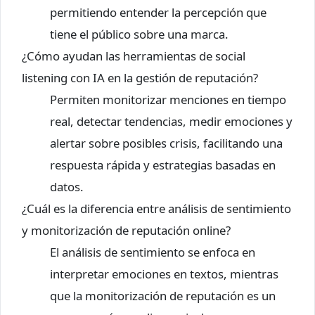
permitiendo entender la percepción que
tiene el público sobre una marca.
¿Cómo ayudan las herramientas de social
listening con IA en la gestión de reputación?
Permiten monitorizar menciones en tiempo
real, detectar tendencias, medir emociones y
alertar sobre posibles crisis, facilitando una
respuesta rápida y estrategias basadas en
datos.
¿Cuál es la diferencia entre análisis de sentimiento
y monitorización de reputación online?
El análisis de sentimiento se enfoca en
interpretar emociones en textos, mientras
que la monitorización de reputación es un