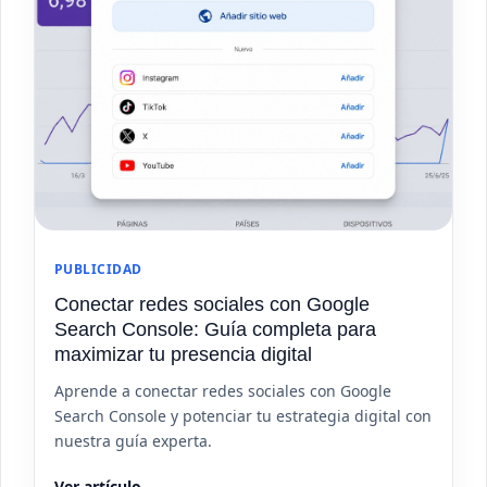
PUBLICIDAD
Conectar redes sociales con Google
Search Console: Guía completa para
maximizar tu presencia digital
Aprende a conectar redes sociales con Google
Search Console y potenciar tu estrategia digital con
nuestra guía experta.
Ver artículo