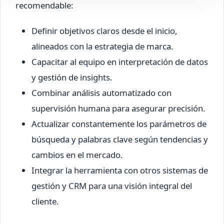
recomendable:
Definir objetivos claros desde el inicio,
alineados con la estrategia de marca.
Capacitar al equipo en interpretación de datos
y gestión de insights.
Combinar análisis automatizado con
supervisión humana para asegurar precisión.
Actualizar constantemente los parámetros de
búsqueda y palabras clave según tendencias y
cambios en el mercado.
Integrar la herramienta con otros sistemas de
gestión y CRM para una visión integral del
cliente.