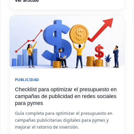
Ver artículo
PUBLICIDAD
Checklist para optimizar el presupuesto en
campañas de publicidad en redes sociales
para pymes
Guía completa para optimizar el presupuesto en
campañas publicitarias digitales para pymes y
mejorar el retorno de inversión.