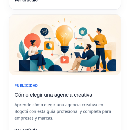
PUBLICIDAD
Cómo elegir una agencia creativa
Aprende cómo elegir una agencia creativa en
Bogotá con esta guía profesional y completa para
empresas y marcas.