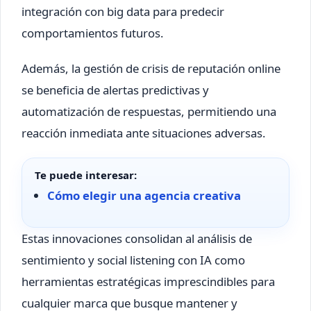
integración con big data para predecir
comportamientos futuros.
Además, la gestión de crisis de reputación online
se beneficia de alertas predictivas y
automatización de respuestas, permitiendo una
reacción inmediata ante situaciones adversas.
Te puede interesar:
Cómo elegir una agencia creativa
Estas innovaciones consolidan al análisis de
sentimiento y social listening con IA como
herramientas estratégicas imprescindibles para
cualquier marca que busque mantener y