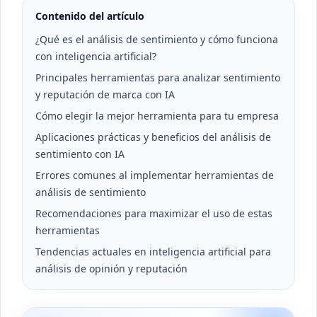
Contenido del artículo
¿Qué es el análisis de sentimiento y cómo funciona
con inteligencia artificial?
Principales herramientas para analizar sentimiento
y reputación de marca con IA
Cómo elegir la mejor herramienta para tu empresa
Aplicaciones prácticas y beneficios del análisis de
sentimiento con IA
Errores comunes al implementar herramientas de
análisis de sentimiento
Recomendaciones para maximizar el uso de estas
herramientas
Tendencias actuales en inteligencia artificial para
análisis de opinión y reputación