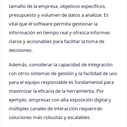
tamaño de la empresa, objetivos específicos,
presupuesto y volumen de datos a analizar. Es
vital que el software permita gestionar la
información en tiempo real y ofrezca informes
claros y accionables para facilitar la toma de
decisiones.
Además, considerar la capacidad de integración
con otros sistemas de gestión y la facilidad de uso
para el equipo responsable es fundamental para
maximizar la eficacia de la herramienta. Por
ejemplo, empresas con alta exposición digital y
múltiples canales de interacción requerirán
soluciones más robustas y escalables.