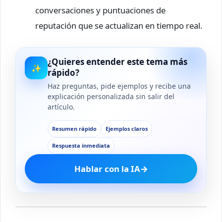
conversaciones y puntuaciones de
reputación que se actualizan en tiempo real.
¿Quieres entender este tema más
✨
rápido?
Haz preguntas, pide ejemplos y recibe una
explicación personalizada sin salir del
artículo.
Resumen rápido
Ejemplos claros
Respuesta inmediata
Hablar con la IA
→