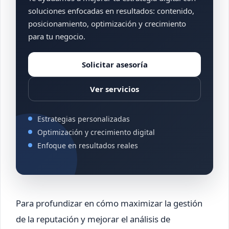
soluciones enfocadas en resultados: contenido,
posicionamiento, optimización y crecimiento
para tu negocio.
Solicitar asesoría
Ver servicios
Estrategias personalizadas
Optimización y crecimiento digital
Enfoque en resultados reales
Para profundizar en cómo maximizar la gestión
de la reputación y mejorar el análisis de