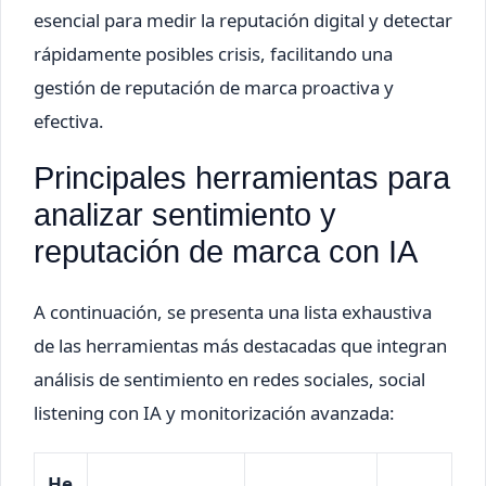
esencial para medir la reputación digital y detectar
rápidamente posibles crisis, facilitando una
gestión de reputación de marca proactiva y
efectiva.
Principales herramientas para
analizar sentimiento y
reputación de marca con IA
A continuación, se presenta una lista exhaustiva
de las herramientas más destacadas que integran
análisis de sentimiento en redes sociales, social
listening con IA y monitorización avanzada:
He