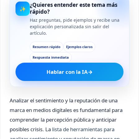
¿Quieres entender este tema más
✨
rápido?
Haz preguntas, pide ejemplos y recibe una
explicación personalizada sin salir del
artículo.
Resumen rápido
Ejemplos claros
Respuesta inmediata
Hablar con la IA
→
Analizar el sentimiento y la reputación de una
marca en medios digitales es fundamental para
comprender la percepción pública y anticipar
posibles crisis. La
lista de herramientas para
analizar sentimiento y reputación de marca en