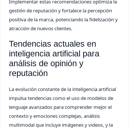
Implementar estas recomendaciones optimiza la
gestión de reputación y fortalece la percepción
positiva de la marca, potenciando la fidelización y
atracción de nuevos clientes.
Tendencias actuales en
inteligencia artificial para
análisis de opinión y
reputación
La evolución constante de la inteligencia artificial
impulsa tendencias como el uso de modelos de
lenguaje avanzados para comprender mejor el
contexto y emociones complejas, análisis
multimodal que incluye imágenes y videos, y la