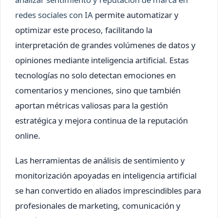
redes sociales con IA
permite automatizar y
optimizar este proceso, facilitando la
interpretación de grandes volúmenes de datos y
opiniones mediante inteligencia artificial. Estas
tecnologías no solo detectan emociones en
comentarios y menciones, sino que también
aportan métricas valiosas para la gestión
estratégica y mejora continua de la reputación
online.
Las herramientas de análisis de sentimiento y
monitorización apoyadas en inteligencia artificial
se han convertido en aliados imprescindibles para
profesionales de marketing, comunicación y