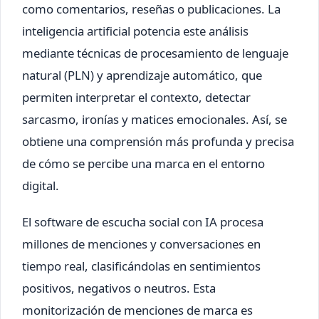
como comentarios, reseñas o publicaciones. La
inteligencia artificial potencia este análisis
mediante técnicas de procesamiento de lenguaje
natural (PLN) y aprendizaje automático, que
permiten interpretar el contexto, detectar
sarcasmo, ironías y matices emocionales. Así, se
obtiene una comprensión más profunda y precisa
de cómo se percibe una marca en el entorno
digital.
El software de escucha social con IA procesa
millones de menciones y conversaciones en
tiempo real, clasificándolas en sentimientos
positivos, negativos o neutros. Esta
monitorización de menciones de marca es