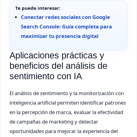
Te puede interesar:
Conectar redes sociales con Google
Search Console: Guía completa para
maximizar tu presencia digital
Aplicaciones prácticas y
beneficios del análisis de
sentimiento con IA
El análisis de sentimiento y la monitorización con
inteligencia artificial permiten identificar patrones
en la percepción de marca, evaluar la efectividad
de campañas de marketing y detectar
oportunidades para mejorar la experiencia del