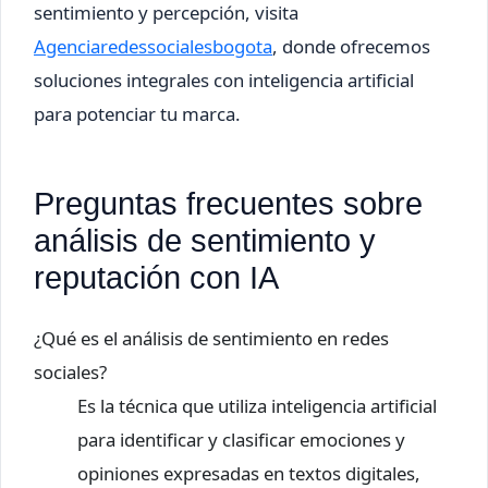
sentimiento y percepción, visita
Agenciaredessocialesbogota
, donde ofrecemos
soluciones integrales con inteligencia artificial
para potenciar tu marca.
Preguntas frecuentes sobre
análisis de sentimiento y
reputación con IA
¿Qué es el análisis de sentimiento en redes
sociales?
Es la técnica que utiliza inteligencia artificial
para identificar y clasificar emociones y
opiniones expresadas en textos digitales,