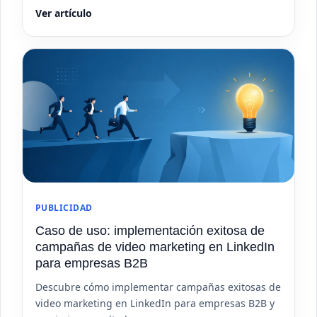
Ver artículo
PUBLICIDAD
Caso de uso: implementación exitosa de
campañas de video marketing en LinkedIn
para empresas B2B
Descubre cómo implementar campañas exitosas de
video marketing en LinkedIn para empresas B2B y