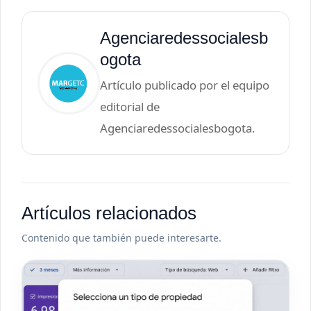
Agenciaredessocialesb
ogota
Artículo publicado por el equipo
editorial de
Agenciaredessocialesbogota.
Artículos relacionados
Contenido que también puede interesarte.