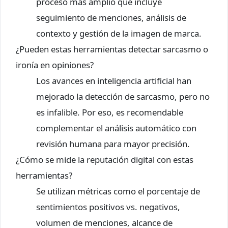
proceso más amplio que incluye
seguimiento de menciones, análisis de
contexto y gestión de la imagen de marca.
¿Pueden estas herramientas detectar sarcasmo o
ironía en opiniones?
Los avances en inteligencia artificial han
mejorado la detección de sarcasmo, pero no
es infalible. Por eso, es recomendable
complementar el análisis automático con
revisión humana para mayor precisión.
¿Cómo se mide la reputación digital con estas
herramientas?
Se utilizan métricas como el porcentaje de
sentimientos positivos vs. negativos,
volumen de menciones, alcance de