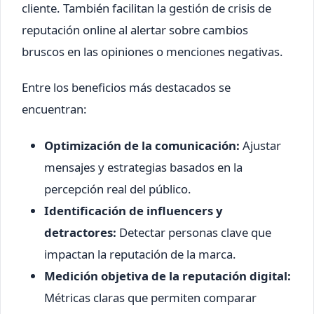
cliente. También facilitan la gestión de crisis de
reputación online al alertar sobre cambios
bruscos en las opiniones o menciones negativas.
Entre los beneficios más destacados se
encuentran:
Optimización de la comunicación:
Ajustar
mensajes y estrategias basados en la
percepción real del público.
Identificación de influencers y
detractores:
Detectar personas clave que
impactan la reputación de la marca.
Medición objetiva de la reputación digital:
Métricas claras que permiten comparar