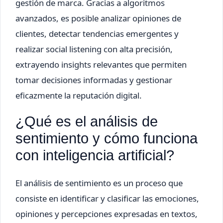
gestión de marca. Gracias a algoritmos
avanzados, es posible analizar opiniones de
clientes, detectar tendencias emergentes y
realizar social listening con alta precisión,
extrayendo insights relevantes que permiten
tomar decisiones informadas y gestionar
eficazmente la reputación digital.
¿Qué es el análisis de
sentimiento y cómo funciona
con inteligencia artificial?
El análisis de sentimiento es un proceso que
consiste en identificar y clasificar las emociones,
opiniones y percepciones expresadas en textos,