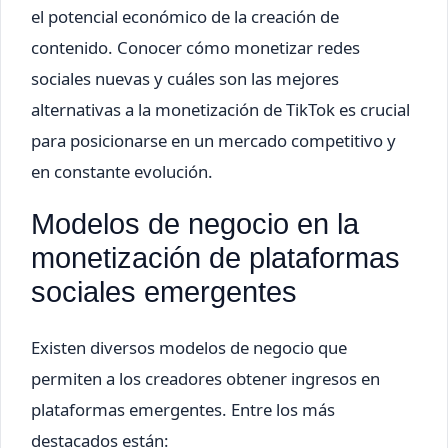
el potencial económico de la creación de
contenido. Conocer cómo monetizar redes
sociales nuevas y cuáles son las mejores
alternativas a la monetización de TikTok es crucial
para posicionarse en un mercado competitivo y
en constante evolución.
Modelos de negocio en la
monetización de plataformas
sociales emergentes
Existen diversos modelos de negocio que
permiten a los creadores obtener ingresos en
plataformas emergentes. Entre los más
destacados están: