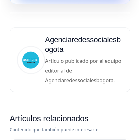
Agenciaredessocialesb
ogota
Artículo publicado por el equipo
editorial de
Agenciaredessocialesbogota.
Artículos relacionados
Contenido que también puede interesarte.