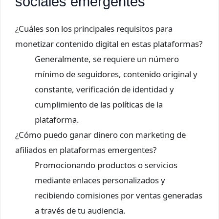
sociales emergentes
¿Cuáles son los principales requisitos para
monetizar contenido digital en estas plataformas?
Generalmente, se requiere un número
mínimo de seguidores, contenido original y
constante, verificación de identidad y
cumplimiento de las políticas de la
plataforma.
¿Cómo puedo ganar dinero con marketing de
afiliados en plataformas emergentes?
Promocionando productos o servicios
mediante enlaces personalizados y
recibiendo comisiones por ventas generadas
a través de tu audiencia.