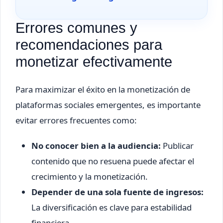
Errores comunes y
recomendaciones para
monetizar efectivamente
Para maximizar el éxito en la monetización de
plataformas sociales emergentes, es importante
evitar errores frecuentes como:
No conocer bien a la audiencia:
Publicar
contenido que no resuena puede afectar el
crecimiento y la monetización.
Depender de una sola fuente de ingresos:
La diversificación es clave para estabilidad
financiera.