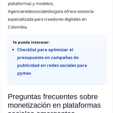
plataformas y modelos,
Agenciaredessocialesbogota ofrece asesoría
especializada para creadores digitales en
Colombia.
Te puede interesar:
Checklist para optimizar el
presupuesto en campañas de
publicidad en redes sociales para
pymes
Preguntas frecuentes sobre
monetización en plataformas