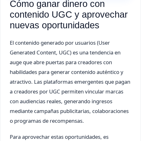
Cómo ganar dinero con
contenido UGC y aprovechar
nuevas oportunidades
El contenido generado por usuarios (User
Generated Content, UGC) es una tendencia en
auge que abre puertas para creadores con
habilidades para generar contenido auténtico y
atractivo. Las plataformas emergentes que pagan
a creadores por UGC permiten vincular marcas
con audiencias reales, generando ingresos
mediante campañas publicitarias, colaboraciones
o programas de recompensas.
Para aprovechar estas oportunidades, es