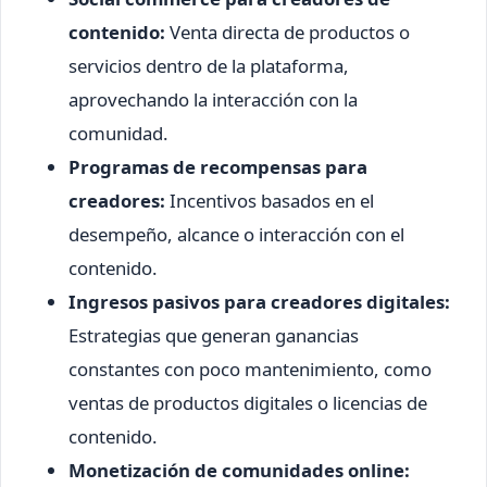
contenido:
Venta directa de productos o
servicios dentro de la plataforma,
aprovechando la interacción con la
comunidad.
Programas de recompensas para
creadores:
Incentivos basados en el
desempeño, alcance o interacción con el
contenido.
Ingresos pasivos para creadores digitales:
Estrategias que generan ganancias
constantes con poco mantenimiento, como
ventas de productos digitales o licencias de
contenido.
Monetización de comunidades online: