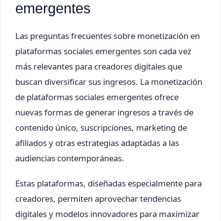
emergentes
Las preguntas frecuentes sobre monetización en
plataformas sociales emergentes son cada vez
más relevantes para creadores digitales que
buscan diversificar sus ingresos. La monetización
de plataformas sociales emergentes ofrece
nuevas formas de generar ingresos a través de
contenido único, suscripciones, marketing de
afiliados y otras estrategias adaptadas a las
audiencias contemporáneas.
Estas plataformas, diseñadas especialmente para
creadores, permiten aprovechar tendencias
digitales y modelos innovadores para maximizar