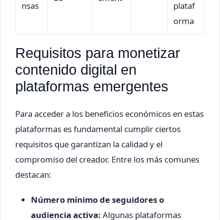
nsas
plataf
orma
Requisitos para monetizar
contenido digital en
plataformas emergentes
Para acceder a los beneficios económicos en estas
plataformas es fundamental cumplir ciertos
requisitos que garantizan la calidad y el
compromiso del creador. Entre los más comunes
destacan:
Número mínimo de seguidores o
audiencia activa:
Algunas plataformas