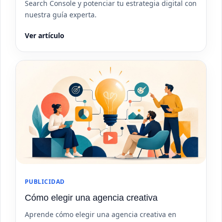
Search Console y potenciar tu estrategia digital con
nuestra guía experta.
Ver artículo
PUBLICIDAD
Cómo elegir una agencia creativa
Aprende cómo elegir una agencia creativa en