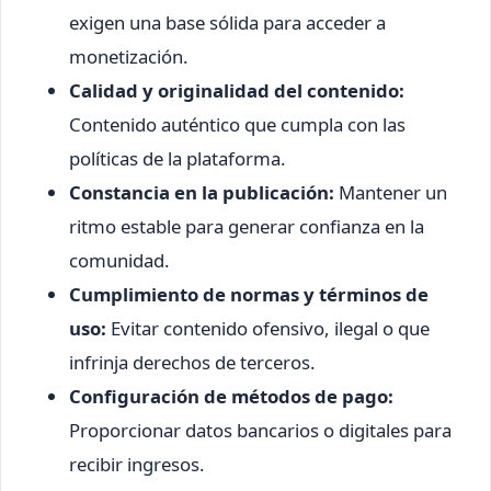
exigen una base sólida para acceder a
monetización.
Calidad y originalidad del contenido:
Contenido auténtico que cumpla con las
políticas de la plataforma.
Constancia en la publicación:
Mantener un
ritmo estable para generar confianza en la
comunidad.
Cumplimiento de normas y términos de
uso:
Evitar contenido ofensivo, ilegal o que
infrinja derechos de terceros.
Configuración de métodos de pago:
Proporcionar datos bancarios o digitales para
recibir ingresos.