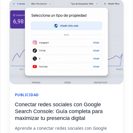
PUBLICIDAD
Conectar redes sociales con Google
Search Console: Guía completa para
maximizar tu presencia digital
Aprende a conectar redes sociales con Google