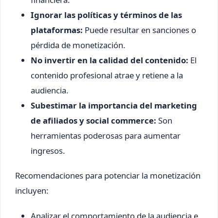
Ignorar las políticas y términos de las
plataformas:
Puede resultar en sanciones o
pérdida de monetización.
No invertir en la calidad del contenido:
El
contenido profesional atrae y retiene a la
audiencia.
Subestimar la importancia del marketing
de afiliados y social commerce:
Son
herramientas poderosas para aumentar
ingresos.
Recomendaciones para potenciar la monetización
incluyen:
Analizar el comportamiento de la audiencia e