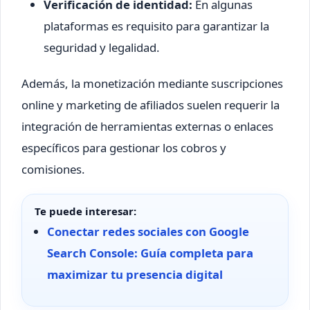
Verificación de identidad:
En algunas
plataformas es requisito para garantizar la
seguridad y legalidad.
Además, la monetización mediante suscripciones
online y marketing de afiliados suelen requerir la
integración de herramientas externas o enlaces
específicos para gestionar los cobros y
comisiones.
Te puede interesar:
Conectar redes sociales con Google
Search Console: Guía completa para
maximizar tu presencia digital