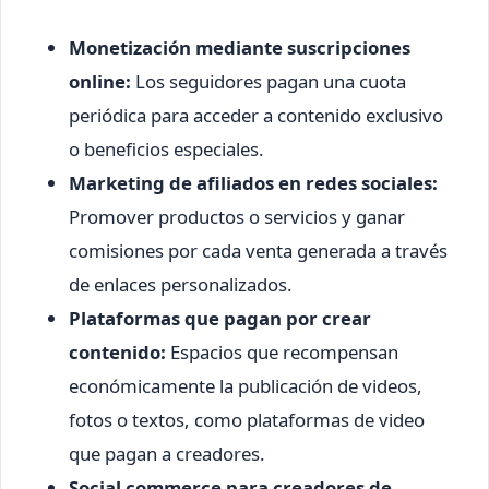
Monetización mediante suscripciones
online:
Los seguidores pagan una cuota
periódica para acceder a contenido exclusivo
o beneficios especiales.
Marketing de afiliados en redes sociales:
Promover productos o servicios y ganar
comisiones por cada venta generada a través
de enlaces personalizados.
Plataformas que pagan por crear
contenido:
Espacios que recompensan
económicamente la publicación de videos,
fotos o textos, como plataformas de video
que pagan a creadores.
Social commerce para creadores de