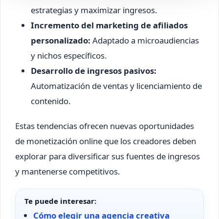
estrategias y maximizar ingresos.
Incremento del marketing de afiliados
personalizado:
Adaptado a microaudiencias
y nichos específicos.
Desarrollo de ingresos pasivos:
Automatización de ventas y licenciamiento de
contenido.
Estas tendencias ofrecen nuevas oportunidades
de monetización online que los creadores deben
explorar para diversificar sus fuentes de ingresos
y mantenerse competitivos.
Te puede interesar:
Cómo elegir una agencia creativa