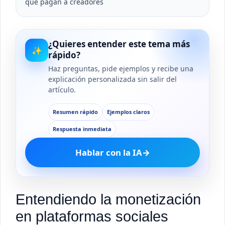
que pagan a creadores
¿Quieres entender este tema más
✨
rápido?
Haz preguntas, pide ejemplos y recibe una
explicación personalizada sin salir del
artículo.
Resumen rápido
Ejemplos claros
Respuesta inmediata
Hablar con la IA
→
Entendiendo la monetización
en plataformas sociales