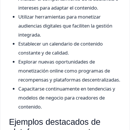
intereses para adaptar el contenido.
Utilizar herramientas para monetizar
audiencias digitales que faciliten la gestión
integrada.
Establecer un calendario de contenido
constante y de calidad.
Explorar nuevas oportunidades de
monetización online como programas de
recompensas y plataformas descentralizadas.
Capacitarse continuamente en tendencias y
modelos de negocio para creadores de
contenido.
Ejemplos destacados de