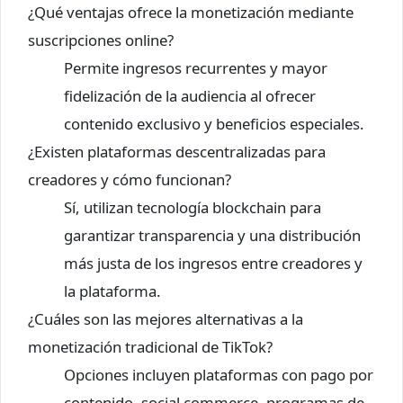
¿Qué ventajas ofrece la monetización mediante
suscripciones online?
Permite ingresos recurrentes y mayor
fidelización de la audiencia al ofrecer
contenido exclusivo y beneficios especiales.
¿Existen plataformas descentralizadas para
creadores y cómo funcionan?
Sí, utilizan tecnología blockchain para
garantizar transparencia y una distribución
más justa de los ingresos entre creadores y
la plataforma.
¿Cuáles son las mejores alternativas a la
monetización tradicional de TikTok?
Opciones incluyen plataformas con pago por
contenido, social commerce, programas de