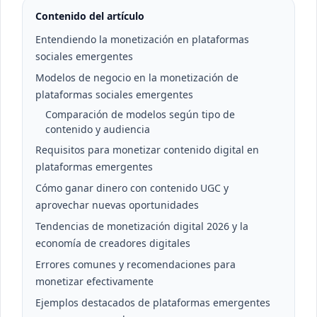
Contenido del artículo
Entendiendo la monetización en plataformas
sociales emergentes
Modelos de negocio en la monetización de
plataformas sociales emergentes
Comparación de modelos según tipo de
contenido y audiencia
Requisitos para monetizar contenido digital en
plataformas emergentes
Cómo ganar dinero con contenido UGC y
aprovechar nuevas oportunidades
Tendencias de monetización digital 2026 y la
economía de creadores digitales
Errores comunes y recomendaciones para
monetizar efectivamente
Ejemplos destacados de plataformas emergentes