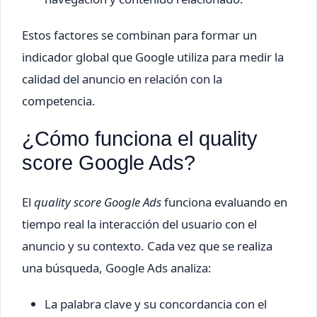
Estos factores se combinan para formar un
indicador global que Google utiliza para medir la
calidad del anuncio en relación con la
competencia.
¿Cómo funciona el quality
score Google Ads?
El
quality score Google Ads
funciona evaluando en
tiempo real la interacción del usuario con el
anuncio y su contexto. Cada vez que se realiza
una búsqueda, Google Ads analiza:
La palabra clave y su concordancia con el