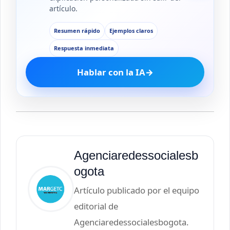
artículo.
Resumen rápido
Ejemplos claros
Respuesta inmediata
Hablar con la IA
→
Agenciaredessocialesb
ogota
Artículo publicado por el equipo
editorial de
Agenciaredessocialesbogota.