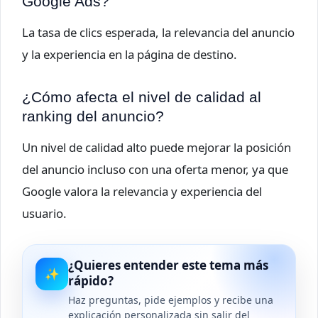
Google Ads?
La tasa de clics esperada, la relevancia del anuncio
y la experiencia en la página de destino.
¿Cómo afecta el nivel de calidad al
ranking del anuncio?
Un nivel de calidad alto puede mejorar la posición
del anuncio incluso con una oferta menor, ya que
Google valora la relevancia y experiencia del
usuario.
¿Quieres entender este tema más
✨
rápido?
Haz preguntas, pide ejemplos y recibe una
explicación personalizada sin salir del