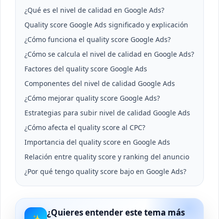
¿Qué es el nivel de calidad en Google Ads?
Quality score Google Ads significado y explicación
¿Cómo funciona el quality score Google Ads?
¿Cómo se calcula el nivel de calidad en Google Ads?
Factores del quality score Google Ads
Componentes del nivel de calidad Google Ads
¿Cómo mejorar quality score Google Ads?
Estrategias para subir nivel de calidad Google Ads
¿Cómo afecta el quality score al CPC?
Importancia del quality score en Google Ads
Relación entre quality score y ranking del anuncio
¿Por qué tengo quality score bajo en Google Ads?
¿Quieres entender este tema más
✨