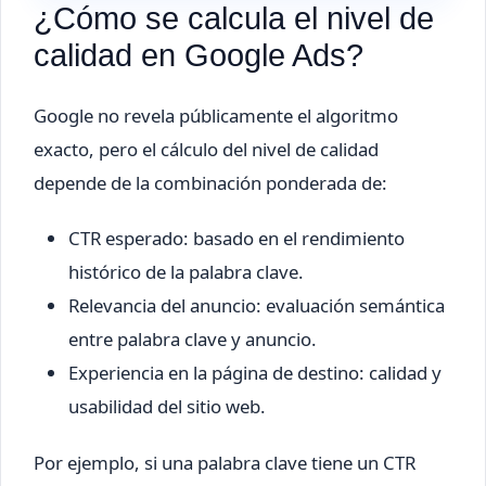
¿Cómo se calcula el nivel de
calidad en Google Ads?
Google no revela públicamente el algoritmo
exacto, pero el cálculo del nivel de calidad
depende de la combinación ponderada de:
CTR esperado: basado en el rendimiento
histórico de la palabra clave.
Relevancia del anuncio: evaluación semántica
entre palabra clave y anuncio.
Experiencia en la página de destino: calidad y
usabilidad del sitio web.
Por ejemplo, si una palabra clave tiene un CTR