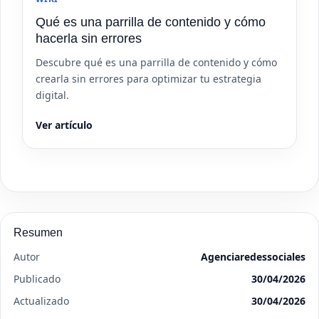
Qué es una parrilla de contenido y cómo
hacerla sin errores
Descubre qué es una parrilla de contenido y cómo
crearla sin errores para optimizar tu estrategia
digital.
Ver artículo
Resumen
Autor
Agenciaredessociales
Publicado
30/04/2026
Actualizado
30/04/2026