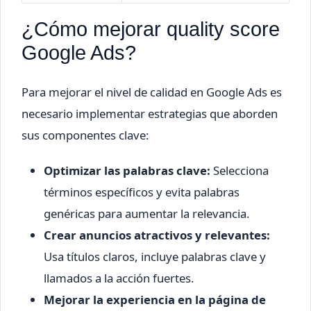
¿Cómo mejorar quality score
Google Ads?
Para mejorar el nivel de calidad en Google Ads es
necesario implementar estrategias que aborden
sus componentes clave:
Optimizar las palabras clave:
Selecciona
términos específicos y evita palabras
genéricas para aumentar la relevancia.
Crear anuncios atractivos y relevantes:
Usa títulos claros, incluye palabras clave y
llamados a la acción fuertes.
Mejorar la experiencia en la página de