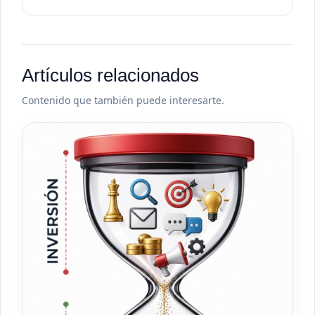
Artículos relacionados
Contenido que también puede interesarte.