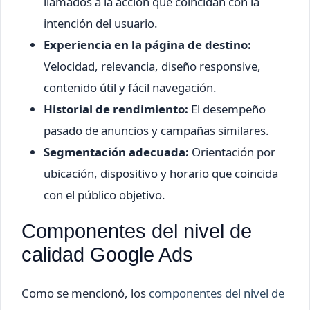
llamados a la acción que coincidan con la
intención del usuario.
Experiencia en la página de destino:
Velocidad, relevancia, diseño responsive,
contenido útil y fácil navegación.
Historial de rendimiento:
El desempeño
pasado de anuncios y campañas similares.
Segmentación adecuada:
Orientación por
ubicación, dispositivo y horario que coincida
con el público objetivo.
Componentes del nivel de
calidad Google Ads
Como se mencionó, los
componentes del nivel de