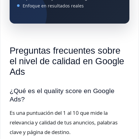
Enfoque en resultados reales
Preguntas frecuentes sobre
el nivel de calidad en Google
Ads
¿Qué es el quality score en Google
Ads?
Es una puntuación del 1 al 10 que mide la
relevancia y calidad de tus anuncios, palabras
clave y página de destino.