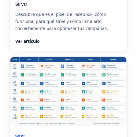
sirve
Descubre qué es el pixel de Facebook, cómo
funciona, para qué sirve y cómo instalarlo
correctamente para optimizar tus campañas.
Ver artículo
WIKI