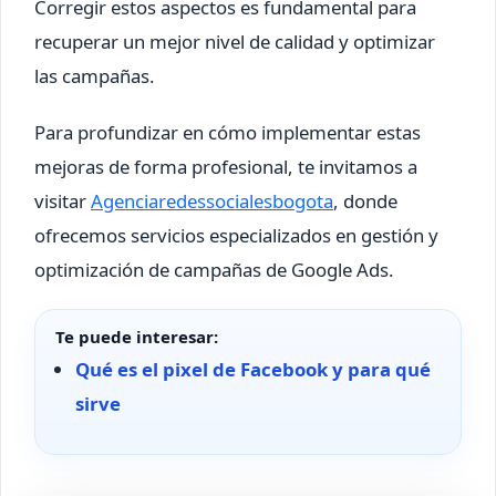
Corregir estos aspectos es fundamental para
recuperar un mejor nivel de calidad y optimizar
las campañas.
Para profundizar en cómo implementar estas
mejoras de forma profesional, te invitamos a
visitar
Agenciaredessocialesbogota
, donde
ofrecemos servicios especializados en gestión y
optimización de campañas de Google Ads.
Te puede interesar:
Qué es el pixel de Facebook y para qué
sirve