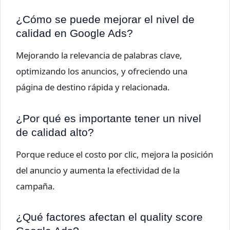
¿Cómo se puede mejorar el nivel de
calidad en Google Ads?
Mejorando la relevancia de palabras clave,
optimizando los anuncios, y ofreciendo una
página de destino rápida y relacionada.
¿Por qué es importante tener un nivel
de calidad alto?
Porque reduce el costo por clic, mejora la posición
del anuncio y aumenta la efectividad de la
campaña.
¿Qué factores afectan el quality score