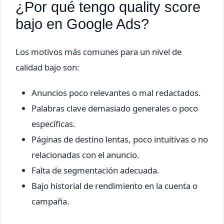
¿Por qué tengo quality score
bajo en Google Ads?
Los motivos más comunes para un nivel de
calidad bajo son:
Anuncios poco relevantes o mal redactados.
Palabras clave demasiado generales o poco
específicas.
Páginas de destino lentas, poco intuitivas o no
relacionadas con el anuncio.
Falta de segmentación adecuada.
Bajo historial de rendimiento en la cuenta o
campaña.