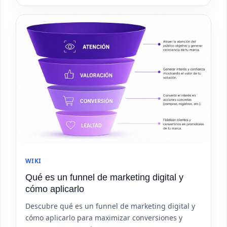
WIKI
Qué es un funnel de marketing digital y
cómo aplicarlo
Descubre qué es un funnel de marketing digital y
cómo aplicarlo para maximizar conversiones y