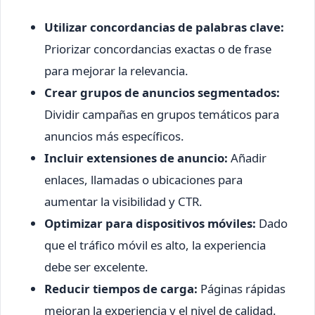
Utilizar concordancias de palabras clave:
Priorizar concordancias exactas o de frase
para mejorar la relevancia.
Crear grupos de anuncios segmentados:
Dividir campañas en grupos temáticos para
anuncios más específicos.
Incluir extensiones de anuncio:
Añadir
enlaces, llamadas o ubicaciones para
aumentar la visibilidad y CTR.
Optimizar para dispositivos móviles:
Dado
que el tráfico móvil es alto, la experiencia
debe ser excelente.
Reducir tiempos de carga:
Páginas rápidas
mejoran la experiencia y el nivel de calidad.