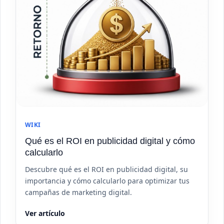
WIKI
Qué es el ROI en publicidad digital y cómo
calcularlo
Descubre qué es el ROI en publicidad digital, su
importancia y cómo calcularlo para optimizar tus
campañas de marketing digital.
Ver artículo