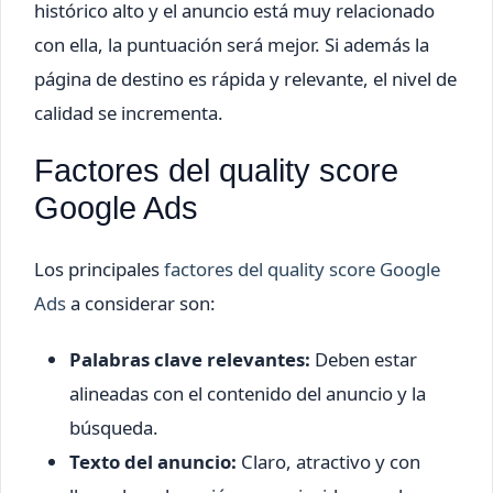
histórico alto y el anuncio está muy relacionado
con ella, la puntuación será mejor. Si además la
página de destino es rápida y relevante, el nivel de
calidad se incrementa.
Factores del quality score
Google Ads
Los principales
factores del quality score Google
Ads
a considerar son:
Palabras clave relevantes:
Deben estar
alineadas con el contenido del anuncio y la
búsqueda.
Texto del anuncio:
Claro, atractivo y con