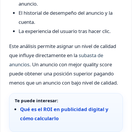
anuncio.
El historial de desempeño del anuncio y la
cuenta.
La experiencia del usuario tras hacer clic.
Este análisis permite asignar un nivel de calidad
que influye directamente en la
subasta de
anuncios
. Un anuncio con mejor quality score
puede obtener una posición superior pagando
menos que un anuncio con bajo nivel de calidad.
Te puede interesar:
Qué es el ROI en publicidad digital y
cómo calcularlo