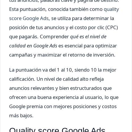
Esta puntuación, conocida también como
quality
score Google Ads
, se utiliza para determinar la
posición de tus anuncios y el costo por clic (CPC)
que pagarás. Comprender
qué es el nivel de
calidad en Google Ads
es esencial para optimizar
campañas y maximizar el retorno de inversión.
La puntuación va del 1 al 10, siendo 10 la mejor
calificación. Un nivel de calidad alto refleja
anuncios relevantes y bien estructurados que
ofrecen una buena experiencia al usuario, lo que
Google premia con mejores posiciones y costos
más bajos.
Quality score Google Ads