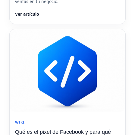
ventas en tu negocio.
Ver artículo
WIKI
Qué es el pixel de Facebook y para qué