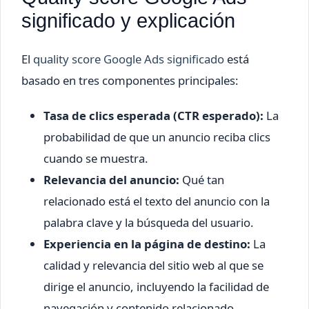
significado y explicación
El
quality score Google Ads significado
está
basado en tres componentes principales:
Tasa de clics esperada (CTR esperado):
La
probabilidad de que un anuncio reciba clics
cuando se muestra.
Relevancia del anuncio:
Qué tan
relacionado está el texto del anuncio con la
palabra clave y la búsqueda del usuario.
Experiencia en la página de destino:
La
calidad y relevancia del sitio web al que se
dirige el anuncio, incluyendo la facilidad de
navegación y contenido relacionado.