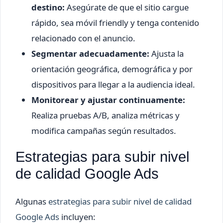
destino:
Asegúrate de que el sitio cargue
rápido, sea móvil friendly y tenga contenido
relacionado con el anuncio.
Segmentar adecuadamente:
Ajusta la
orientación geográfica, demográfica y por
dispositivos para llegar a la audiencia ideal.
Monitorear y ajustar continuamente:
Realiza pruebas A/B, analiza métricas y
modifica campañas según resultados.
Estrategias para subir nivel
de calidad Google Ads
Algunas
estrategias para subir nivel de calidad
Google Ads
incluyen: