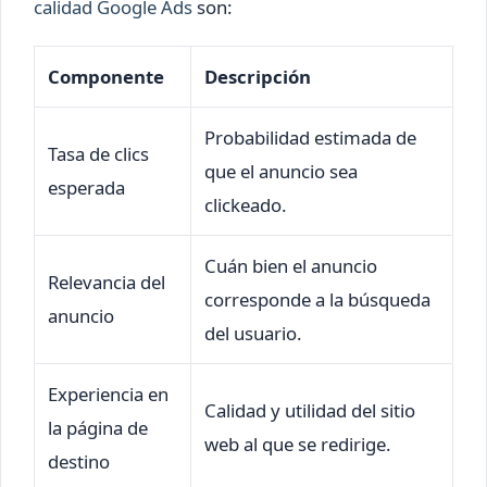
calidad Google Ads
son:
Componente
Descripción
Probabilidad estimada de
Tasa de clics
que el anuncio sea
esperada
clickeado.
Cuán bien el anuncio
Relevancia del
corresponde a la búsqueda
anuncio
del usuario.
Experiencia en
Calidad y utilidad del sitio
la página de
web al que se redirige.
destino