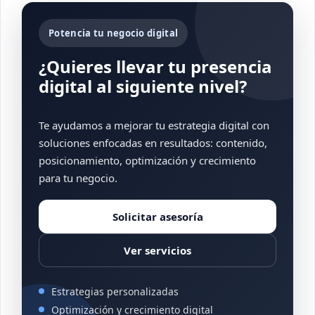
Potencia tu negocio digital
¿Quieres llevar tu presencia
digital al siguiente nivel?
Te ayudamos a mejorar tu estrategia digital con
soluciones enfocadas en resultados: contenido,
posicionamiento, optimización y crecimiento
para tu negocio.
Solicitar asesoría
Ver servicios
Estrategias personalizadas
Optimización y crecimiento digital