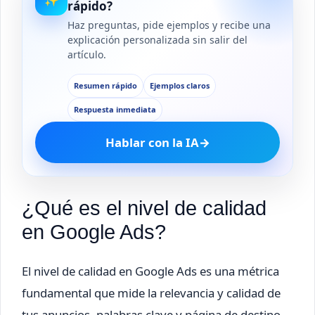
rápido?
Haz preguntas, pide ejemplos y recibe una
explicación personalizada sin salir del
artículo.
Resumen rápido
Ejemplos claros
Respuesta inmediata
Hablar con la IA
→
¿Qué es el nivel de calidad
en Google Ads?
El nivel de calidad en Google Ads es una métrica
fundamental que mide la relevancia y calidad de
tus anuncios, palabras clave y página de destino.