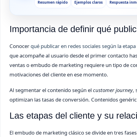
Resumen rápido
Ejemplos claros
Respuesta inm
Importancia de definir qué public
Conocer
qué publicar en redes sociales según la etapa 
que acompañe al usuario desde el primer contacto hasta
ventas o embudo de marketing requiere un tipo de con
motivaciones del cliente en ese momento.
Al segmentar el contenido según el
customer journey
,
optimizan las tasas de conversión. Contenidos genéric
Las etapas del cliente y su relac
El embudo de marketing clásico se divide en tres fases