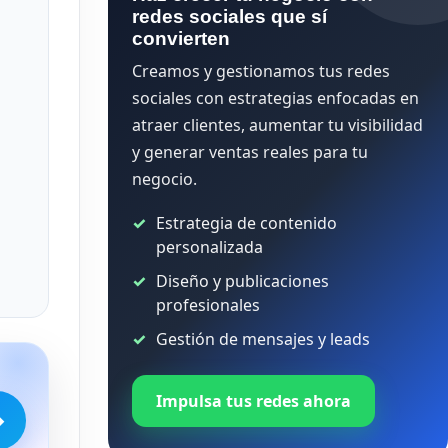
redes sociales que sí
convierten
Creamos y gestionamos tus redes
sociales con estrategias enfocadas en
atraer clientes, aumentar tu visibilidad
y generar ventas reales para tu
negocio.
Estrategia de contenido
personalizada
Diseño y publicaciones
profesionales
Gestión de mensajes y leads
Impulsa tus redes ahora
→