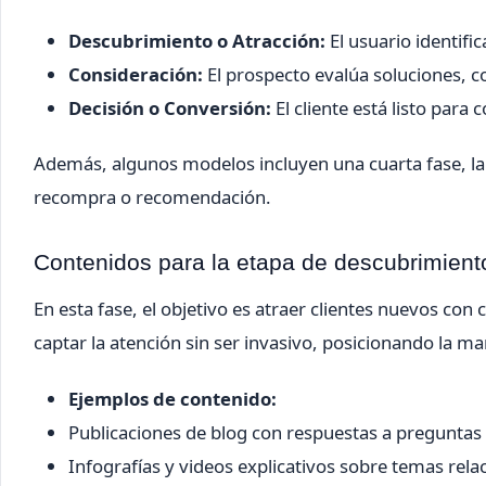
Descubrimiento o Atracción:
El usuario identifi
Consideración:
El prospecto evalúa soluciones, 
Decisión o Conversión:
El cliente está listo para
Además, algunos modelos incluyen una cuarta fase, l
recompra o recomendación.
Contenidos para la etapa de descubrimient
En esta fase, el objetivo es atraer clientes nuevos co
captar la atención sin ser invasivo, posicionando la ma
Ejemplos de contenido:
Publicaciones de blog con respuestas a pregunta
Infografías y videos explicativos sobre temas rela