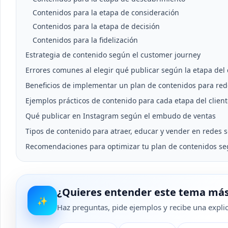
Contenidos para la etapa de consideración
Contenidos para la etapa de decisión
Contenidos para la fidelización
Estrategia de contenido según el customer journey
Errores comunes al elegir qué publicar según la etapa del 
Beneficios de implementar un plan de contenidos para red
Ejemplos prácticos de contenido para cada etapa del clien
Qué publicar en Instagram según el embudo de ventas
Tipos de contenido para atraer, educar y vender en redes s
Recomendaciones para optimizar tu plan de contenidos seg
¿Quieres entender este tema más
✨
Haz preguntas, pide ejemplos y recibe una explica