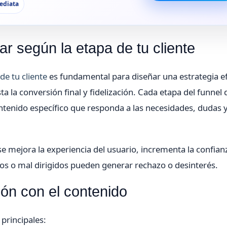
ediata
ar según la etapa de tu cliente
de tu cliente
es fundamental para diseñar una estrategia ef
 la conversión final y fidelización. Cada etapa del funnel 
tenido específico que responda a las necesidades, dudas 
 se mejora la experiencia del usuario, incrementa la confian
os o mal dirigidos pueden generar rechazo o desinterés.
ión con el contenido
 principales: