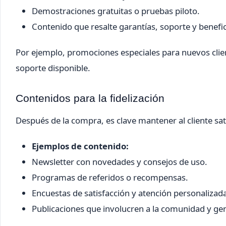
Demostraciones gratuitas o pruebas piloto.
Contenido que resalte garantías, soporte y benefi
Por ejemplo, promociones especiales para nuevos clien
soporte disponible.
Contenidos para la fidelización
Después de la compra, es clave mantener al cliente sa
Ejemplos de contenido:
Newsletter con novedades y consejos de uso.
Programas de referidos o recompensas.
Encuestas de satisfacción y atención personalizad
Publicaciones que involucren a la comunidad y gen