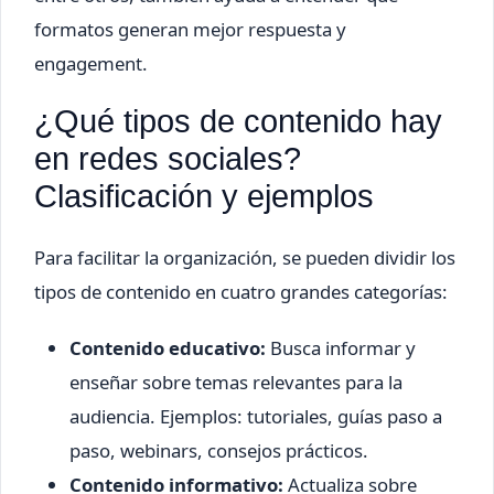
formatos generan mejor respuesta y
engagement.
¿Qué tipos de contenido hay
en redes sociales?
Clasificación y ejemplos
Para facilitar la organización, se pueden dividir los
tipos de contenido en cuatro grandes categorías:
Contenido educativo:
Busca informar y
enseñar sobre temas relevantes para la
audiencia. Ejemplos: tutoriales, guías paso a
paso, webinars, consejos prácticos.
Contenido informativo:
Actualiza sobre