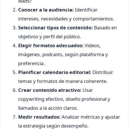
leads?
Conocer a la audiencia:
Identificar
intereses, necesidades y comportamientos.
Seleccionar tipos de contenido:
Basado en
objetivos y perfil del público.
Elegir formatos adecuados:
Videos,
imágenes, podcasts, según plataforma y
preferencia.
Planificar calendario editorial:
Distribuir
temas y formatos de manera coherente.
Crear contenido atractivo:
Usar
copywriting efectivo, diseño profesional y
llamados a la acción claros.
Medir resultados:
Analizar métricas y ajustar
la estrategia según desempeño.