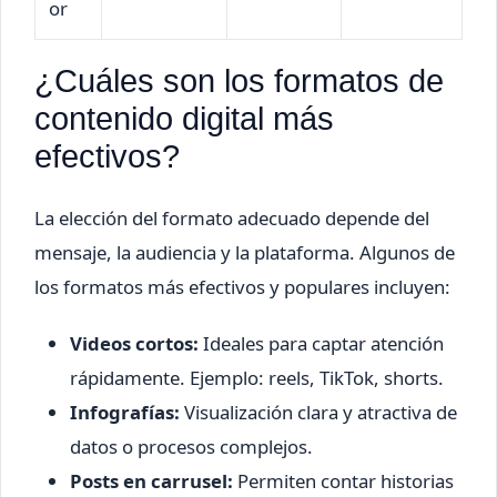
or
¿Cuáles son los formatos de
contenido digital más
efectivos?
La elección del formato adecuado depende del
mensaje, la audiencia y la plataforma. Algunos de
los formatos más efectivos y populares incluyen:
Videos cortos:
Ideales para captar atención
rápidamente. Ejemplo: reels, TikTok, shorts.
Infografías:
Visualización clara y atractiva de
datos o procesos complejos.
Posts en carrusel:
Permiten contar historias