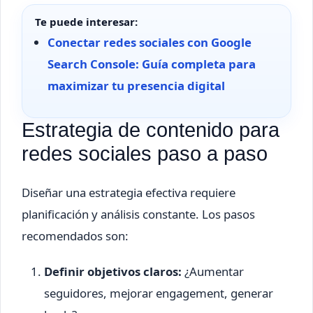
Te puede interesar:
Conectar redes sociales con Google
Search Console: Guía completa para
maximizar tu presencia digital
Estrategia de contenido para
redes sociales paso a paso
Diseñar una estrategia efectiva requiere
planificación y análisis constante. Los pasos
recomendados son:
Definir objetivos claros:
¿Aumentar
seguidores, mejorar engagement, generar