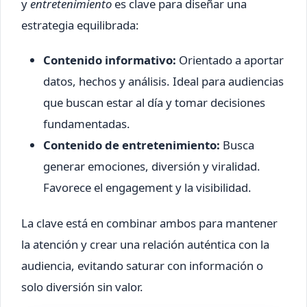
y
entretenimiento
es clave para diseñar una
estrategia equilibrada:
Contenido informativo:
Orientado a aportar
datos, hechos y análisis. Ideal para audiencias
que buscan estar al día y tomar decisiones
fundamentadas.
Contenido de entretenimiento:
Busca
generar emociones, diversión y viralidad.
Favorece el engagement y la visibilidad.
La clave está en combinar ambos para mantener
la atención y crear una relación auténtica con la
audiencia, evitando saturar con información o
solo diversión sin valor.