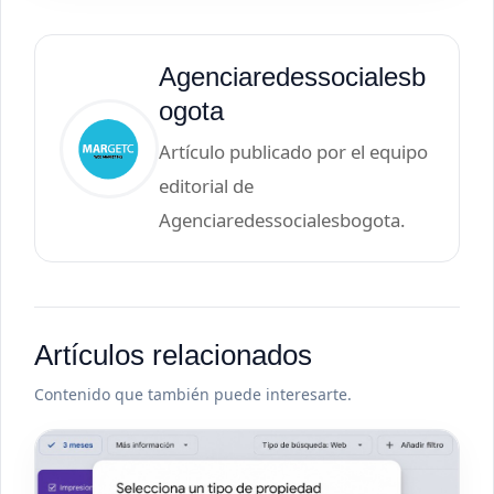
Agenciaredessocialesb
ogota
Artículo publicado por el equipo
editorial de
Agenciaredessocialesbogota.
Artículos relacionados
Contenido que también puede interesarte.