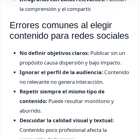
la comprensión y el compartir.
Errores comunes al elegir
contenido para redes sociales
No definir objetivos claros:
Publicar sin un
propósito causa dispersión y bajo impacto.
Ignorar el perfil de la audiencia:
Contenido
no relevante no genera interacción.
Repetir siempre el mismo tipo de
contenido:
Puede resultar monótono y
aburrido.
Descuidar la calidad visual y textual:
Contenido poco profesional afecta la