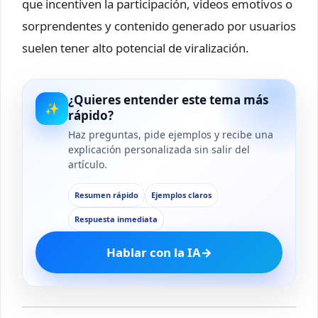
que incentiven la participación, videos emotivos o
sorprendentes y contenido generado por usuarios
suelen tener alto potencial de viralización.
¿Quieres entender este tema más
✨
rápido?
Haz preguntas, pide ejemplos y recibe una
explicación personalizada sin salir del
artículo.
Resumen rápido
Ejemplos claros
Respuesta inmediata
Hablar con la IA
→