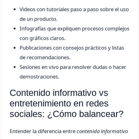
Videos con tutoriales paso a paso sobre el uso
de un producto.
Infografías que expliquen procesos complejos
con gráficos claros.
Publicaciones con consejos prácticos y listas
de recomendaciones.
Sesiones en vivo para resolver dudas o hacer
demostraciones.
Contenido informativo vs
entretenimiento en redes
sociales: ¿Cómo balancear?
Entender la diferencia entre
contenido informativo