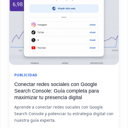
PUBLICIDAD
Conectar redes sociales con Google
Search Console: Guía completa para
maximizar tu presencia digital
Aprende a conectar redes sociales con Google
Search Console y potenciar tu estrategia digital con
nuestra guía experta.