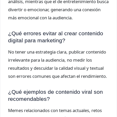
análisis, mientras que el de entretenimiento busca
divertir o emocionar, generando una conexión
más emocional con la audiencia.
¿Qué errores evitar al crear contenido
digital para marketing?
No tener una estrategia clara, publicar contenido
irrelevante para la audiencia, no medir los
resultados y descuidar la calidad visual y textual
son errores comunes que afectan el rendimiento.
¿Qué ejemplos de contenido viral son
recomendables?
Memes relacionados con temas actuales, retos