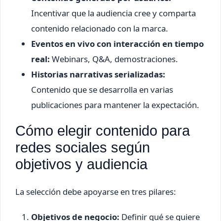
Incentivar que la audiencia cree y comparta
contenido relacionado con la marca.
Eventos en vivo con interacción en tiempo
real:
Webinars, Q&A, demostraciones.
Historias narrativas serializadas:
Contenido que se desarrolla en varias
publicaciones para mantener la expectación.
Cómo elegir contenido para
redes sociales según
objetivos y audiencia
La selección debe apoyarse en tres pilares:
Objetivos de negocio:
Definir qué se quiere