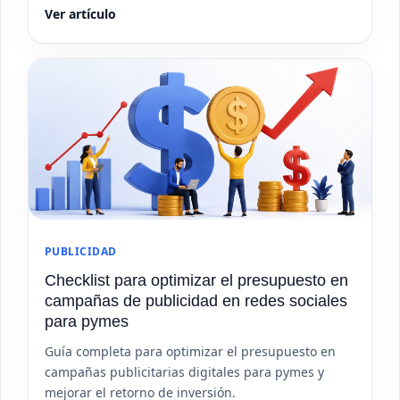
Ver artículo
PUBLICIDAD
Checklist para optimizar el presupuesto en
campañas de publicidad en redes sociales
para pymes
Guía completa para optimizar el presupuesto en
campañas publicitarias digitales para pymes y
mejorar el retorno de inversión.