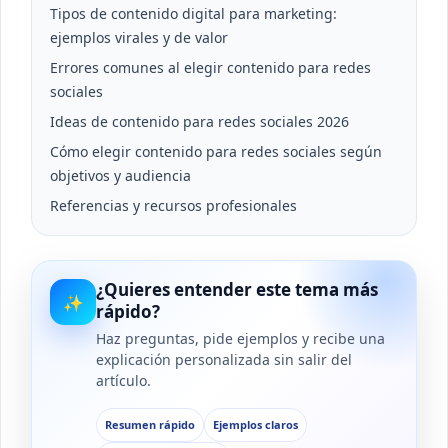
Tipos de contenido digital para marketing:
ejemplos virales y de valor
Errores comunes al elegir contenido para redes
sociales
Ideas de contenido para redes sociales 2026
Cómo elegir contenido para redes sociales según
objetivos y audiencia
Referencias y recursos profesionales
¿Quieres entender este tema más
✨
rápido?
Haz preguntas, pide ejemplos y recibe una
explicación personalizada sin salir del
artículo.
Resumen rápido
Ejemplos claros