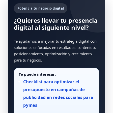
Potencia tu negocio digital
¿Quieres llevar tu presencia
digital al siguiente nivel?
Te ayudamos a mejorar tu estrategia digital con
soluciones enfocadas en resultados: contenido,
posicionamiento, optimización y crecimiento
para tu negocio.
Te puede interesar:
Checklist para optimizar el
presupuesto en campañas de
publicidad en redes sociales para
pymes