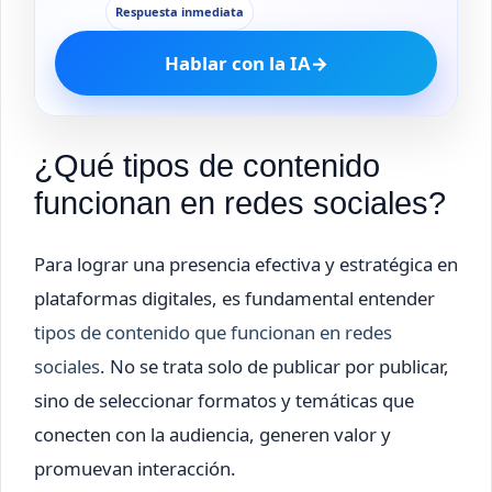
Respuesta inmediata
Hablar con la IA
→
¿Qué tipos de contenido
funcionan en redes sociales?
Para lograr una presencia efectiva y estratégica en
plataformas digitales, es fundamental entender
tipos de contenido que funcionan en redes
sociales
. No se trata solo de publicar por publicar,
sino de seleccionar formatos y temáticas que
conecten con la audiencia, generen valor y
promuevan interacción.