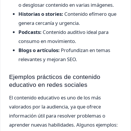
o desglosar contenido en varias imágenes.
Historias o stories:
Contenido efímero que
genera cercanía y urgencia.
Podcasts:
Contenido auditivo ideal para
consumo en movimiento.
Blogs o artículos:
Profundizan en temas
relevantes y mejoran SEO.
Ejemplos prácticos de contenido
educativo en redes sociales
El contenido educativo es uno de los más
valorados por la audiencia, ya que ofrece
información útil para resolver problemas o
aprender nuevas habilidades. Algunos ejemplos: