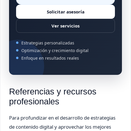
Solicitar asesoría
Ver servicios
Estrategias personalizadas
Optimización y crecimiento digital
Enfoque en resultados reales
Referencias y recursos
profesionales
Para profundizar en el desarrollo de estrategias
de contenido digital y aprovechar los mejores