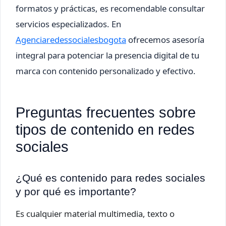
formatos y prácticas, es recomendable consultar
servicios especializados. En
Agenciaredessocialesbogota
ofrecemos asesoría
integral para potenciar la presencia digital de tu
marca con contenido personalizado y efectivo.
Preguntas frecuentes sobre
tipos de contenido en redes
sociales
¿Qué es contenido para redes sociales
y por qué es importante?
Es cualquier material multimedia, texto o