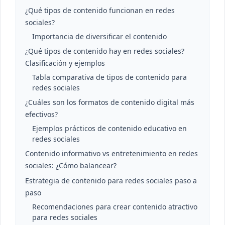
¿Qué tipos de contenido funcionan en redes
sociales?
Importancia de diversificar el contenido
¿Qué tipos de contenido hay en redes sociales?
Clasificación y ejemplos
Tabla comparativa de tipos de contenido para
redes sociales
¿Cuáles son los formatos de contenido digital más
efectivos?
Ejemplos prácticos de contenido educativo en
redes sociales
Contenido informativo vs entretenimiento en redes
sociales: ¿Cómo balancear?
Estrategia de contenido para redes sociales paso a
paso
Recomendaciones para crear contenido atractivo
para redes sociales