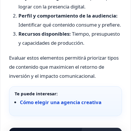
lograr con la presencia digital.
Perfil y comportamiento de la audiencia:
Identificar qué contenido consume y prefiere.
Recursos disponibles:
Tiempo, presupuesto
y capacidades de producción.
Evaluar estos elementos permitirá priorizar tipos
de contenido que maximicen el retorno de
inversión y el impacto comunicacional.
Te puede interesar:
Cómo elegir una agencia creativa