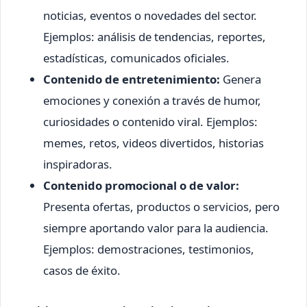
noticias, eventos o novedades del sector.
Ejemplos: análisis de tendencias, reportes,
estadísticas, comunicados oficiales.
Contenido de entretenimiento:
Genera
emociones y conexión a través de humor,
curiosidades o contenido viral. Ejemplos:
memes, retos, videos divertidos, historias
inspiradoras.
Contenido promocional o de valor:
Presenta ofertas, productos o servicios, pero
siempre aportando valor para la audiencia.
Ejemplos: demostraciones, testimonios,
casos de éxito.