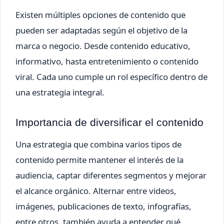
Existen múltiples opciones de contenido que
pueden ser adaptadas según el objetivo de la
marca o negocio. Desde contenido educativo,
informativo, hasta entretenimiento o contenido
viral. Cada uno cumple un rol específico dentro de
una estrategia integral.
Importancia de diversificar el contenido
Una estrategia que combina varios tipos de
contenido permite mantener el interés de la
audiencia, captar diferentes segmentos y mejorar
el alcance orgánico. Alternar entre videos,
imágenes, publicaciones de texto, infografías,
entre otros, también ayuda a entender qué