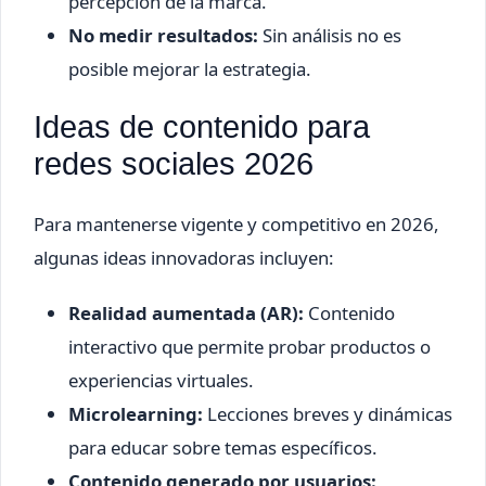
percepción de la marca.
No medir resultados:
Sin análisis no es
posible mejorar la estrategia.
Ideas de contenido para
redes sociales 2026
Para mantenerse vigente y competitivo en 2026,
algunas ideas innovadoras incluyen:
Realidad aumentada (AR):
Contenido
interactivo que permite probar productos o
experiencias virtuales.
Microlearning:
Lecciones breves y dinámicas
para educar sobre temas específicos.
Contenido generado por usuarios: