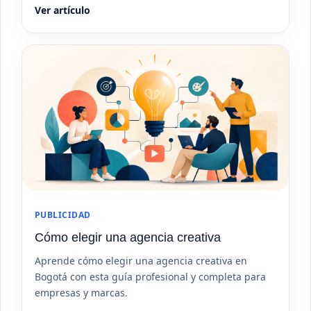
Ver artículo
PUBLICIDAD
Cómo elegir una agencia creativa
Aprende cómo elegir una agencia creativa en
Bogotá con esta guía profesional y completa para
empresas y marcas.